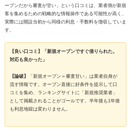
ープンだから審査が甘い」という口コミは、業者側が新規
客を集めるための戦略的な情報操作である可能性が高く、
実際には開設当初から同様の利息・手数料を徴収していま
す。
【良い口コミ】「新規オープンですぐ借りられた。
対応も良かった」
【論破】
「新規オープン＝審査甘い」は業者自身が
流す情報です。オープン直後に好条件を提示して口
コミを集め、ランキングサイトに「新規推奨業者」
として掲載されることがゴールです。半年後も1年後
も利息地獄は変わりません。