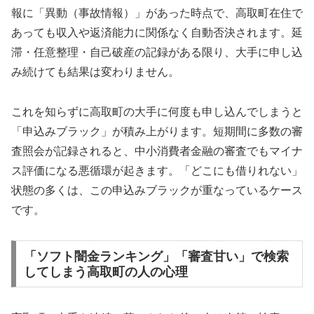
報に「異動（事故情報）」があった時点で、高取町在住で
あっても収入や返済能力に関係なく自動否決されます。延
滞・任意整理・自己破産の記録がある限り、大手に申し込
み続けても結果は変わりません。
これを知らずに高取町の大手に何度も申し込んでしまうと
「申込みブラック」が積み上がります。短期間に多数の審
査照会が記録されると、中小消費者金融の審査でもマイナ
ス評価になる悪循環が起きます。「どこにも借りれない」
状態の多くは、この申込みブラックが重なっているケース
です。
「ソフト闇金ランキング」「審査甘い」で検索
してしまう高取町の人の心理