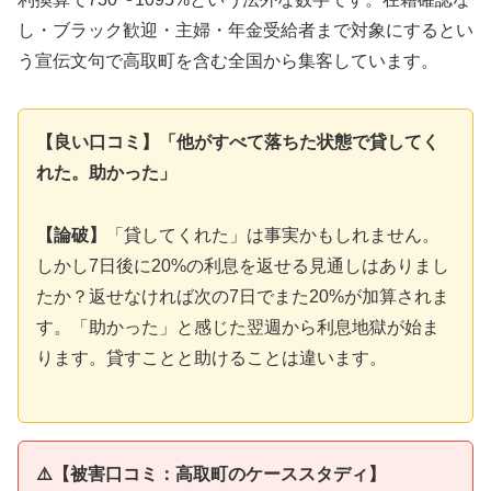
し・ブラック歓迎・主婦・年金受給者まで対象にするとい
う宣伝文句で高取町を含む全国から集客しています。
【良い口コミ】「他がすべて落ちた状態で貸してく
れた。助かった」
【論破】
「貸してくれた」は事実かもしれません。
しかし7日後に20%の利息を返せる見通しはありまし
たか？返せなければ次の7日でまた20%が加算されま
す。「助かった」と感じた翌週から利息地獄が始ま
ります。貸すことと助けることは違います。
⚠️【被害口コミ：高取町のケーススタディ】