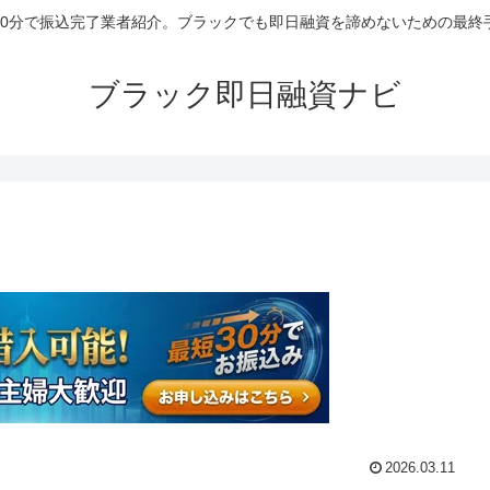
30分で振込完了業者紹介。ブラックでも即日融資を諦めないための最終
ブラック即日融資ナビ
2026.03.11