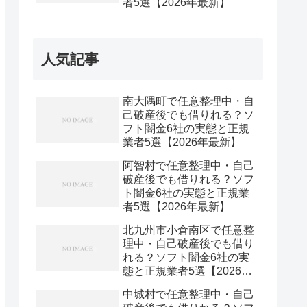
者5選【2026年最新】
人気記事
南大隅町で任意整理中・自
己破産後でも借りれる？ソ
フト闇金6社の実態と正規
業者5選【2026年最新】
阿智村で任意整理中・自己
破産後でも借りれる？ソフ
ト闇金6社の実態と正規業
者5選【2026年最新】
北九州市小倉南区で任意整
理中・自己破産後でも借り
れる？ソフト闇金6社の実
態と正規業者5選【2026年
最新】
中城村で任意整理中・自己