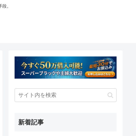
手段。
新着記事