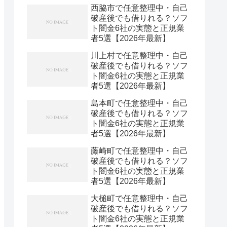
西脇市で任意整理中・自己
破産後でも借りれる？ソフ
ト闇金6社の実態と正規業
者5選【2026年最新】
川上村で任意整理中・自己
破産後でも借りれる？ソフ
ト闇金6社の実態と正規業
者5選【2026年最新】
島本町で任意整理中・自己
破産後でも借りれる？ソフ
ト闇金6社の実態と正規業
者5選【2026年最新】
藤崎町で任意整理中・自己
破産後でも借りれる？ソフ
ト闇金6社の実態と正規業
者5選【2026年最新】
大槌町で任意整理中・自己
破産後でも借りれる？ソフ
ト闇金6社の実態と正規業