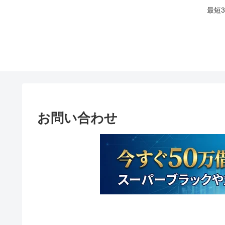
最短
お問い合わせ