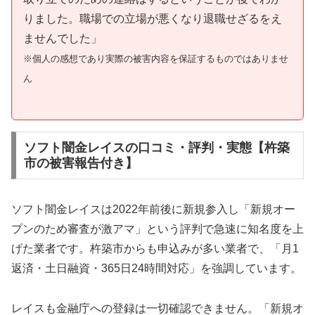
りました。職場での立場が悪くなり退職せざるをえ
ませんでした」
※個人の感想であり実際の被害内容を保証するものではありませ
ん
ソフト闇金レイスの口コミ・評判・実態【杵築
市の被害報告付き】
ソフト闇金レイスは2022年前後に新規参入し「新規オー
プンのため審査が激アマ」という評判で急速に知名度を上
げた業者です。杵築市からも申込みが多い業者で、「月1
返済・土日融資・365日24時間対応」を強調しています。
レイスも金融庁への登録は一切確認できません。「新規オ