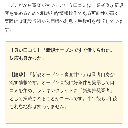
ープンだから審査が甘い」という口コミは、業者側が新規
客を集めるための戦略的な情報操作である可能性が高く、
実際には開設当初から同様の利息・手数料を徴収していま
す。
【良い口コミ】「新規オープンですぐ借りられた。
対応も良かった」
【論破】
「新規オープン＝審査甘い」は業者自身が
流す情報です。オープン直後に好条件を提示して口
コミを集め、ランキングサイトに「新規推奨業者」
として掲載されることがゴールです。半年後も1年後
も利息地獄は変わりません。