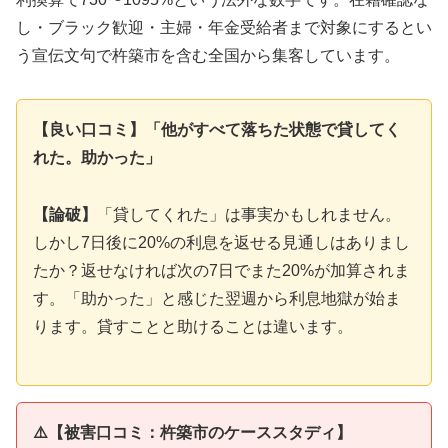
し・ブラック歓迎・主婦・年金受給者まで対象にするとい
う宣伝文句で杵築市を含む全国から集客しています。
【良い口コミ】「他がすべて落ちた状態で貸してく
れた。助かった」
【論破】
「貸してくれた」は事実かもしれません。
しかし7日後に20%の利息を返せる見通しはありまし
たか？返せなければ次の7日でまた20%が加算されま
す。「助かった」と感じた翌週から利息地獄が始ま
ります。貸すことと助けることは違います。
⚠️【被害口コミ：杵築市のケーススタディ】