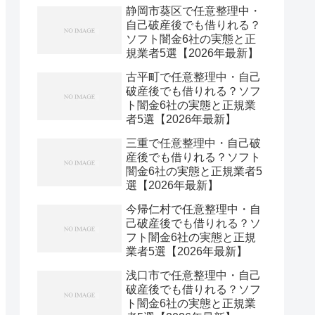
静岡市葵区で任意整理中・
自己破産後でも借りれる？
ソフト闇金6社の実態と正
規業者5選【2026年最新】
古平町で任意整理中・自己
破産後でも借りれる？ソフ
ト闇金6社の実態と正規業
者5選【2026年最新】
三重で任意整理中・自己破
産後でも借りれる？ソフト
闇金6社の実態と正規業者5
選【2026年最新】
今帰仁村で任意整理中・自
己破産後でも借りれる？ソ
フト闇金6社の実態と正規
業者5選【2026年最新】
浅口市で任意整理中・自己
破産後でも借りれる？ソフ
ト闇金6社の実態と正規業