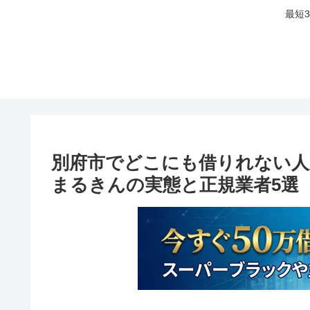
最短
別府市でどこにも借りれない人
まるきんの実態と正規業者5選【