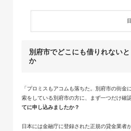
別府市でどこにも借りれないと
か
「プロミスもアコムも落ちた。別府市の街金
索をしている別府市の方に、まず一つだけ確
てに申し込みましたか？
日本には金融庁に登録された正規の貸金業者が1