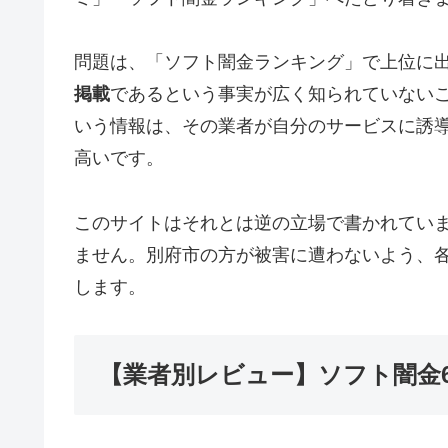
問題は、「ソフト闇金ランキング」で上位に
掲載
であるという事実が広く知られていない
いう情報は、その業者が自分のサービスに誘
高いです。
このサイトはそれとは逆の立場で書かれてい
ません。別府市の方が被害に遭わないよう、
します。
【業者別レビュー】ソフト闇金