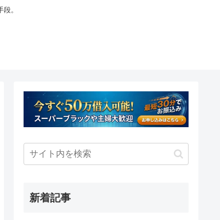
手段。
新着記事