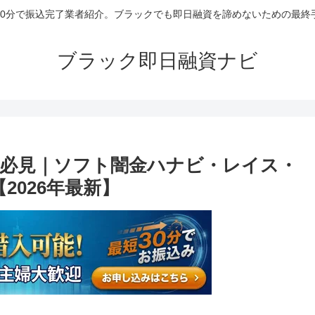
30分で振込完了業者紹介。ブラックでも即日融資を諦めないための最終
ブラック即日融資ナビ
必見｜ソフト闇金ハナビ・レイス・
2026年最新】