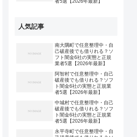
者5選【2026年最新】
人気記事
南大隅町で任意整理中・自
己破産後でも借りれる？ソ
フト闇金6社の実態と正規
業者5選【2026年最新】
阿智村で任意整理中・自己
破産後でも借りれる？ソフ
ト闇金6社の実態と正規業
者5選【2026年最新】
中城村で任意整理中・自己
破産後でも借りれる？ソフ
ト闇金6社の実態と正規業
者5選【2026年最新】
永平寺町で任意整理中・自