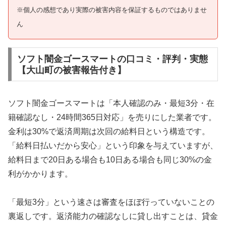
※個人の感想であり実際の被害内容を保証するものではありませ
ん
ソフト闇金ゴースマートの口コミ・評判・実態
【大山町の被害報告付き】
ソフト闇金ゴースマートは「本人確認のみ・最短3分・在
籍確認なし・24時間365日対応」を売りにした業者です。
金利は30%で返済周期は次回の給料日という構造です。
「給料日払いだから安心」という印象を与えていますが、
給料日まで20日ある場合も10日ある場合も同じ30%の金
利がかかります。
「最短3分」という速さは審査をほぼ行っていないことの
裏返しです。返済能力の確認なしに貸し出すことは、貸金