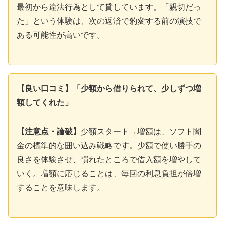
最初から違法行為として貸しています。「親切だっ
た」という体験は、次の返済で豹変する前の演技で
ある可能性が高いです。
【良い口コミ】「少額から借りられて、少しずつ増
額してくれた」
【注意点・論破】
少額スタート→増額は、ソフト闇
金の標準的な囲い込み戦略です。少額で使い勝手の
良さを体験させ、慣れたところで借入額を増やして
いく。増額に応じることは、毎回の利息負担が倍増
することを意味します。