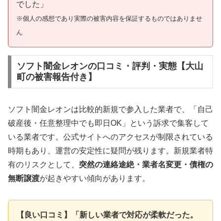
でした」
※個人の感想であり実際の被害内容を保証するものではありませ
ん
ソフト闇金レオンの口コミ・評判・実態【大山
町の被害報告付き】
ソフト闇金レオンは比較的新規で参入した業者で、「自己
破産後・任意整理中でも即日OK」という訴求で集客して
いる業者です。公式サイトへのアクセスが制限されている
時期もあり、運営の安定性に疑問が残ります。新規業者特
有のリスクとして、
突然の連絡途絶・業者名変更・債権の
無断譲渡
が起きやすい傾向があります。
【良い口コミ】「新しい業者で対応が柔軟だった。