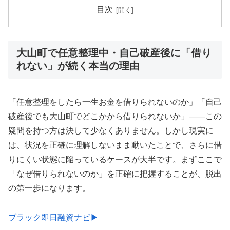
目次
大山町で任意整理中・自己破産後に「借り
れない」が続く本当の理由
「任意整理をしたら一生お金を借りられないのか」「自己
破産後でも大山町でどこかから借りられないか」——この
疑問を持つ方は決して少なくありません。しかし現実に
は、状況を正確に理解しないまま動いたことで、さらに借
りにくい状態に陥っているケースが大半です。まずここで
「なぜ借りられないのか」を正確に把握することが、脱出
の第一歩になります。
ブラック即日融資ナビ▶