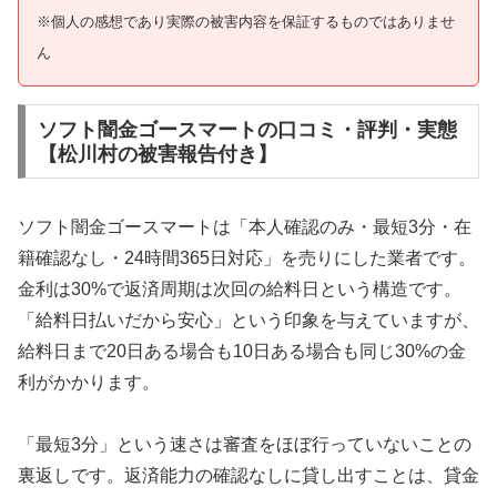
※個人の感想であり実際の被害内容を保証するものではありませ
ん
ソフト闇金ゴースマートの口コミ・評判・実態
【松川村の被害報告付き】
ソフト闇金ゴースマートは「本人確認のみ・最短3分・在
籍確認なし・24時間365日対応」を売りにした業者です。
金利は30%で返済周期は次回の給料日という構造です。
「給料日払いだから安心」という印象を与えていますが、
給料日まで20日ある場合も10日ある場合も同じ30%の金
利がかかります。
「最短3分」という速さは審査をほぼ行っていないことの
裏返しです。返済能力の確認なしに貸し出すことは、貸金