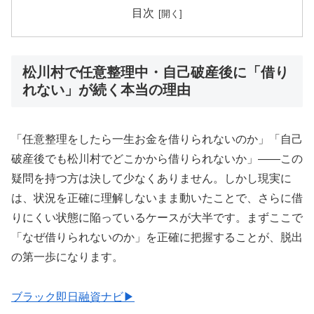
目次
松川村で任意整理中・自己破産後に「借り
れない」が続く本当の理由
「任意整理をしたら一生お金を借りられないのか」「自己
破産後でも松川村でどこかから借りられないか」——この
疑問を持つ方は決して少なくありません。しかし現実に
は、状況を正確に理解しないまま動いたことで、さらに借
りにくい状態に陥っているケースが大半です。まずここで
「なぜ借りられないのか」を正確に把握することが、脱出
の第一歩になります。
ブラック即日融資ナビ▶