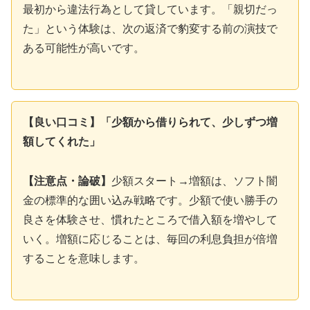
最初から違法行為として貸しています。「親切だっ
た」という体験は、次の返済で豹変する前の演技で
ある可能性が高いです。
【良い口コミ】「少額から借りられて、少しずつ増
額してくれた」
【注意点・論破】
少額スタート→増額は、ソフト闇
金の標準的な囲い込み戦略です。少額で使い勝手の
良さを体験させ、慣れたところで借入額を増やして
いく。増額に応じることは、毎回の利息負担が倍増
することを意味します。