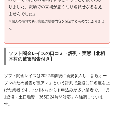
りました。職場での立場が悪くなり退職せざるをえ
ませんでした」
※個人の感想であり実際の被害内容を保証するものではありませ
ん
ソフト闇金レイスの口コミ・評判・実態【北相
木村の被害報告付き】
ソフト闇金レイスは2022年前後に新規参入し「新規オー
プンのため審査が激アマ」という評判で急速に知名度を上
げた業者です。北相木村からも申込みが多い業者で、「月
1返済・土日融資・365日24時間対応」を強調していま
す。