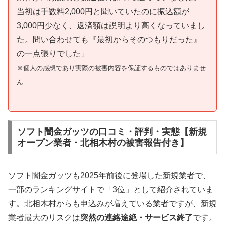
当初は手数料2,000円と聞いていたのに振込額が
3,000円少なく、返済額は説明より高くなっていまし
た。問い合わせても『最初からそのつもりだった』
の一点張りでした」
※個人の感想であり実際の被害内容を保証するものではありませ
ん
ソフト闇金ガッツの口コミ・評判・実態【新規
オープン業者・北相木村の被害報告付き】
ソフト闇金ガッツも2025年前後に登場した新規業者で、
一部のランキングサイトで「3位」として紹介されていま
す。北相木村からも申込みが増えている業者ですが、新規
業者最大のリスクは
突然の連絡途絶・サービス終了
です。