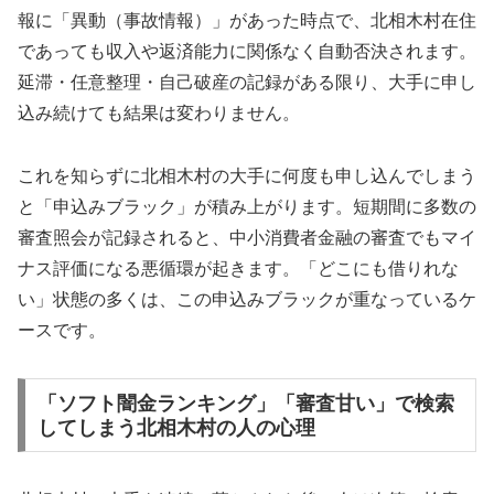
報に「異動（事故情報）」があった時点で、北相木村在住
であっても収入や返済能力に関係なく自動否決されます。
延滞・任意整理・自己破産の記録がある限り、大手に申し
込み続けても結果は変わりません。
これを知らずに北相木村の大手に何度も申し込んでしまう
と「申込みブラック」が積み上がります。短期間に多数の
審査照会が記録されると、中小消費者金融の審査でもマイ
ナス評価になる悪循環が起きます。「どこにも借りれな
い」状態の多くは、この申込みブラックが重なっているケ
ースです。
「ソフト闇金ランキング」「審査甘い」で検索
してしまう北相木村の人の心理