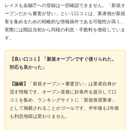
レイスも金融庁への登録は一切確認できません。「新規オ
ープンだから審査が甘い」という口コミは、業者側が新規
客を集めるための戦略的な情報操作である可能性が高く、
実際には開設当初から同様の利息・手数料を徴収していま
す。
【良い口コミ】「新規オープンですぐ借りられた。
対応も良かった」
【論破】
「新規オープン＝審査甘い」は業者自身が
流す情報です。オープン直後に好条件を提示して口
コミを集め、ランキングサイトに「新規推奨業者」
として掲載されることがゴールです。半年後も1年後
も利息地獄は変わりません。