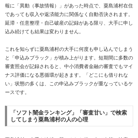
報に「異動（事故情報）」があった時点で、粟島浦村在住
であっても収入や返済能力に関係なく自動否決されます。
延滞・任意整理・自己破産の記録がある限り、大手に申し
込み続けても結果は変わりません。
これを知らずに粟島浦村の大手に何度も申し込んでしまう
と「申込みブラック」が積み上がります。短期間に多数の
審査照会が記録されると、中小消費者金融の審査でもマイ
ナス評価になる悪循環が起きます。「どこにも借りれな
い」状態の多くは、この申込みブラックが重なっているケ
ースです。
「ソフト闇金ランキング」「審査甘い」で検索
してしまう粟島浦村の人の心理