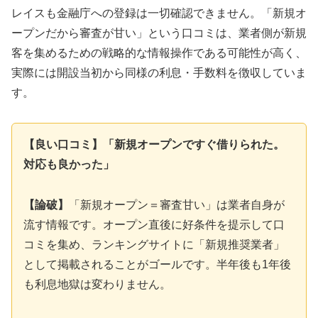
レイスも金融庁への登録は一切確認できません。「新規オ
ープンだから審査が甘い」という口コミは、業者側が新規
客を集めるための戦略的な情報操作である可能性が高く、
実際には開設当初から同様の利息・手数料を徴収していま
す。
【良い口コミ】「新規オープンですぐ借りられた。
対応も良かった」
【論破】
「新規オープン＝審査甘い」は業者自身が
流す情報です。オープン直後に好条件を提示して口
コミを集め、ランキングサイトに「新規推奨業者」
として掲載されることがゴールです。半年後も1年後
も利息地獄は変わりません。