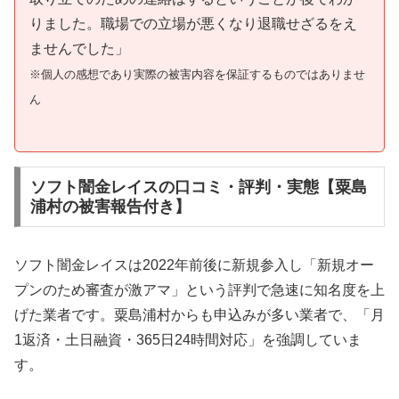
りました。職場での立場が悪くなり退職せざるをえ
ませんでした」
※個人の感想であり実際の被害内容を保証するものではありませ
ん
ソフト闇金レイスの口コミ・評判・実態【粟島
浦村の被害報告付き】
ソフト闇金レイスは2022年前後に新規参入し「新規オー
プンのため審査が激アマ」という評判で急速に知名度を上
げた業者です。粟島浦村からも申込みが多い業者で、「月
1返済・土日融資・365日24時間対応」を強調していま
す。