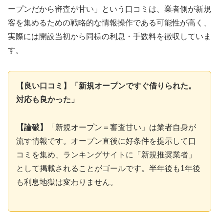
ープンだから審査が甘い」という口コミは、業者側が新規
客を集めるための戦略的な情報操作である可能性が高く、
実際には開設当初から同様の利息・手数料を徴収していま
す。
【良い口コミ】「新規オープンですぐ借りられた。
対応も良かった」
【論破】
「新規オープン＝審査甘い」は業者自身が
流す情報です。オープン直後に好条件を提示して口
コミを集め、ランキングサイトに「新規推奨業者」
として掲載されることがゴールです。半年後も1年後
も利息地獄は変わりません。