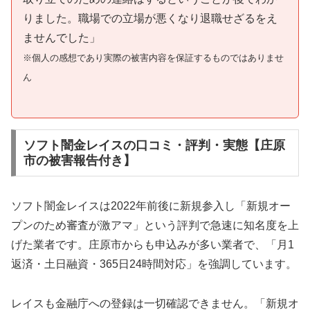
りました。職場での立場が悪くなり退職せざるをえ
ませんでした」
※個人の感想であり実際の被害内容を保証するものではありませ
ん
ソフト闇金レイスの口コミ・評判・実態【庄原
市の被害報告付き】
ソフト闇金レイスは2022年前後に新規参入し「新規オー
プンのため審査が激アマ」という評判で急速に知名度を上
げた業者です。庄原市からも申込みが多い業者で、「月1
返済・土日融資・365日24時間対応」を強調しています。
レイスも金融庁への登録は一切確認できません。「新規オ