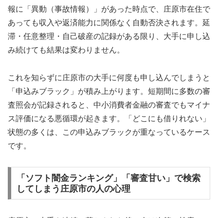
報に「異動（事故情報）」があった時点で、庄原市在住で
あっても収入や返済能力に関係なく自動否決されます。延
滞・任意整理・自己破産の記録がある限り、大手に申し込
み続けても結果は変わりません。
これを知らずに庄原市の大手に何度も申し込んでしまうと
「申込みブラック」が積み上がります。短期間に多数の審
査照会が記録されると、中小消費者金融の審査でもマイナ
ス評価になる悪循環が起きます。「どこにも借りれない」
状態の多くは、この申込みブラックが重なっているケース
です。
「ソフト闇金ランキング」「審査甘い」で検索
してしまう庄原市の人の心理