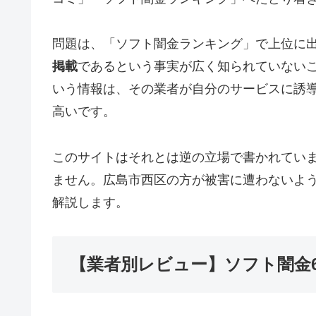
問題は、「ソフト闇金ランキング」で上位に
掲載
であるという事実が広く知られていない
いう情報は、その業者が自分のサービスに誘
高いです。
このサイトはそれとは逆の立場で書かれてい
ません。広島市西区の方が被害に遭わないよ
解説します。
【業者別レビュー】ソフト闇金