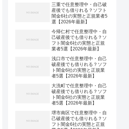
三重で任意整理中・自己破
産後でも借りれる？ソフト
闇金6社の実態と正規業者5
選【2026年最新】
今帰仁村で任意整理中・自
己破産後でも借りれる？ソ
フト闇金6社の実態と正規
業者5選【2026年最新】
浅口市で任意整理中・自己
破産後でも借りれる？ソフ
ト闇金6社の実態と正規業
者5選【2026年最新】
大洗町で任意整理中・自己
破産後でも借りれる？ソフ
ト闇金6社の実態と正規業
者5選【2026年最新】
堺市南区で任意整理中・自
己破産後でも借りれる？ソ
フト闇金6社の実態と正規