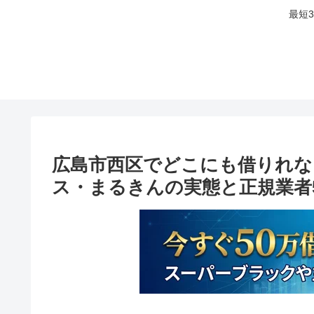
最短
広島市西区でどこにも借りれな
ス・まるきんの実態と正規業者5