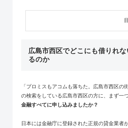
広島市西区でどこにも借りれな
るのか
「プロミスもアコムも落ちた。広島市西区の
の検索をしている広島市西区の方に、まず一
金融すべてに申し込みましたか？
日本には金融庁に登録された正規の貸金業者が1