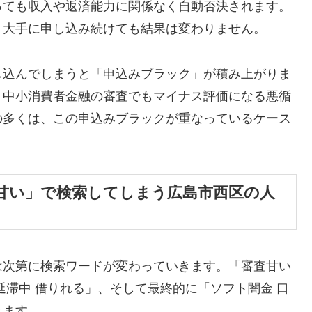
っても収入や返済能力に関係なく自動否決されます。
、大手に申し込み続けても結果は変わりません。
し込んでしまうと「申込みブラック」が積み上がりま
、中小消費者金融の審査でもマイナス評価になる悪循
の多くは、この申込みブラックが重なっているケース
甘い」で検索してしまう広島市西区の人
は次第に検索ワードが変わっていきます。「審査甘い
延滞中 借りれる」、そして最終的に「ソフト闇金 口
きます。