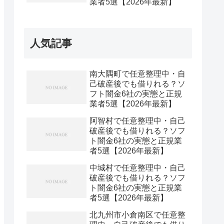
業者5選【2026年最新】
人気記事
南大隅町で任意整理中・自
己破産後でも借りれる？ソ
フト闇金6社の実態と正規
業者5選【2026年最新】
阿智村で任意整理中・自己
破産後でも借りれる？ソフ
ト闇金6社の実態と正規業
者5選【2026年最新】
中城村で任意整理中・自己
破産後でも借りれる？ソフ
ト闇金6社の実態と正規業
者5選【2026年最新】
北九州市小倉南区で任意整