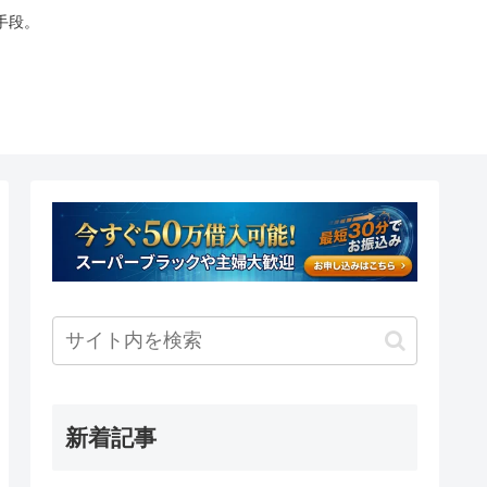
手段。
新着記事