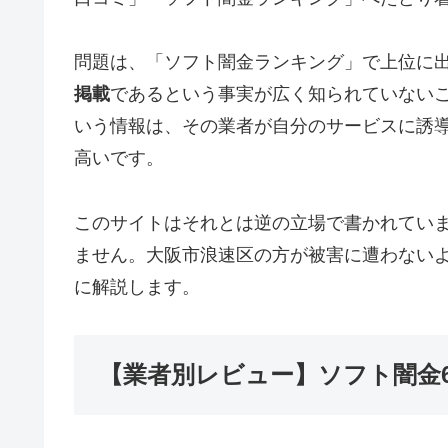
問題は、「ソフト闇金ランキング」で上位に
掲載
であるという事実が広く知られていない
いう情報は、その業者が自分のサービスに誘
高いです。
このサイトはそれとは逆の立場で書かれてい
ません。大阪市浪速区の方が被害に遭わない
に解説します。
【業者別レビュー】ソフト闇金