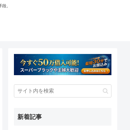
手段。
新着記事