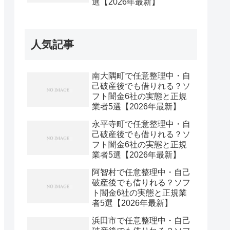
選【2026年最新】
人気記事
南大隅町で任意整理中・自
己破産後でも借りれる？ソ
フト闇金6社の実態と正規
業者5選【2026年最新】
永平寺町で任意整理中・自
己破産後でも借りれる？ソ
フト闇金6社の実態と正規
業者5選【2026年最新】
阿智村で任意整理中・自己
破産後でも借りれる？ソフ
ト闇金6社の実態と正規業
者5選【2026年最新】
浜田市で任意整理中・自己