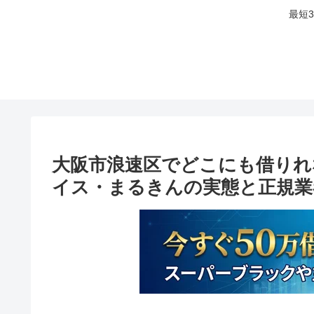
最短
大阪市浪速区でどこにも借りれ
イス・まるきんの実態と正規業者