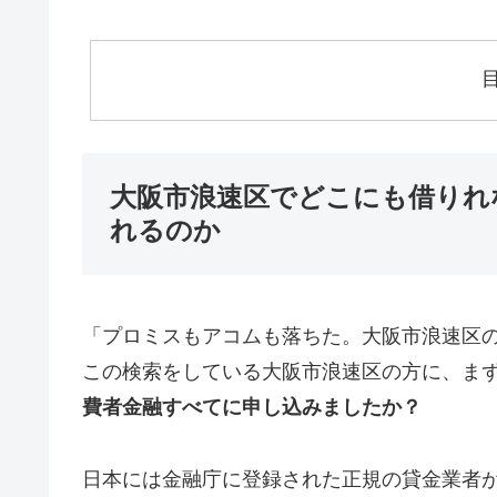
大阪市浪速区でどこにも借りれ
れるのか
「プロミスもアコムも落ちた。大阪市浪速区
この検索をしている大阪市浪速区の方に、ま
費者金融すべてに申し込みましたか？
日本には金融庁に登録された正規の貸金業者が1