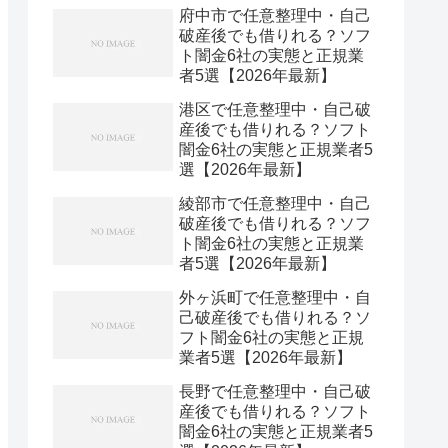
府中市で任意整理中・自己
破産後でも借りれる？ソフ
ト闇金6社の実態と正規業
者5選【2026年最新】
港区で任意整理中・自己破
産後でも借りれる？ソフト
闇金6社の実態と正規業者5
選【2026年最新】
綾部市で任意整理中・自己
破産後でも借りれる？ソフ
ト闇金6社の実態と正規業
者5選【2026年最新】
外ヶ浜町で任意整理中・自
己破産後でも借りれる？ソ
フト闇金6社の実態と正規
業者5選【2026年最新】
長野で任意整理中・自己破
産後でも借りれる？ソフト
闇金6社の実態と正規業者5