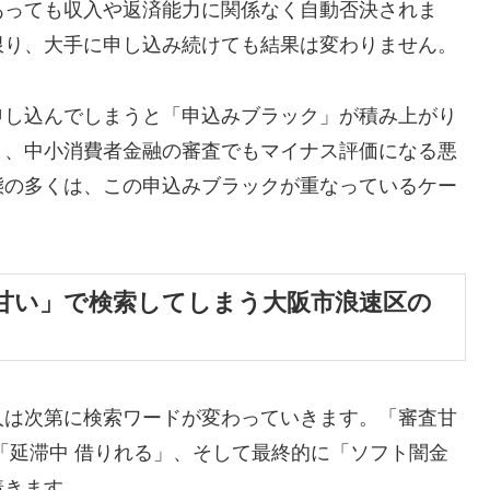
あっても収入や返済能力に関係なく自動否決されま
限り、大手に申し込み続けても結果は変わりません。
申し込んでしまうと「申込みブラック」が積み上がり
と、中小消費者金融の審査でもマイナス評価になる悪
態の多くは、この申込みブラックが重なっているケー
甘い」で検索してしまう大阪市浪速区の
人は次第に検索ワードが変わっていきます。「審査甘
「延滞中 借りれる」、そして最終的に「ソフト闇金
着きます。