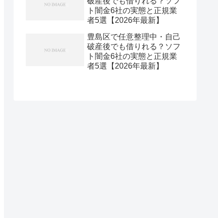
破産後でも借りれる？ソフ
ト闇金6社の実態と正規業
者5選【2026年最新】
豊島区で任意整理中・自己
破産後でも借りれる？ソフ
ト闇金6社の実態と正規業
者5選【2026年最新】