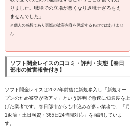
りました。職場での立場が悪くなり退職せざるをえ
ませんでした」
※個人の感想であり実際の被害内容を保証するものではありませ
ん
ソフト闇金レイスの口コミ・評判・実態【春日
部市の被害報告付き】
ソフト闇金レイスは2022年前後に新規参入し「新規オー
プンのため審査が激アマ」という評判で急速に知名度を上
げた業者です。春日部市からも申込みが多い業者で、「月
1返済・土日融資・365日24時間対応」を強調していま
す。