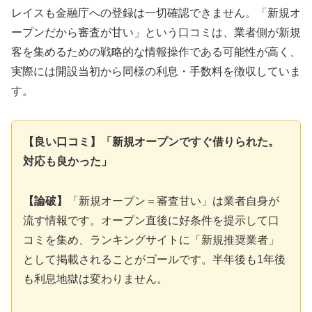
レイスも金融庁への登録は一切確認できません。「新規オ
ープンだから審査が甘い」という口コミは、業者側が新規
客を集めるための戦略的な情報操作である可能性が高く、
実際には開設当初から同様の利息・手数料を徴収していま
す。
【良い口コミ】「新規オープンですぐ借りられた。
対応も良かった」
【論破】
「新規オープン＝審査甘い」は業者自身が
流す情報です。オープン直後に好条件を提示して口
コミを集め、ランキングサイトに「新規推奨業者」
として掲載されることがゴールです。半年後も1年後
も利息地獄は変わりません。