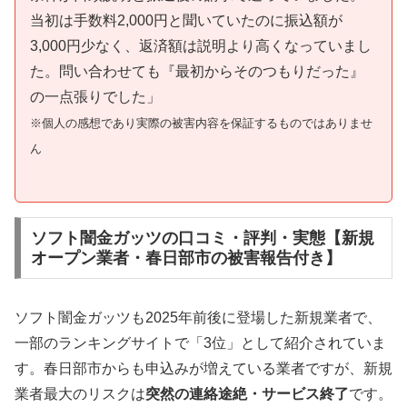
当初は手数料2,000円と聞いていたのに振込額が
3,000円少なく、返済額は説明より高くなっていまし
た。問い合わせても『最初からそのつもりだった』
の一点張りでした」
※個人の感想であり実際の被害内容を保証するものではありませ
ん
ソフト闇金ガッツの口コミ・評判・実態【新規
オープン業者・春日部市の被害報告付き】
ソフト闇金ガッツも2025年前後に登場した新規業者で、
一部のランキングサイトで「3位」として紹介されていま
す。春日部市からも申込みが増えている業者ですが、新規
業者最大のリスクは
突然の連絡途絶・サービス終了
です。