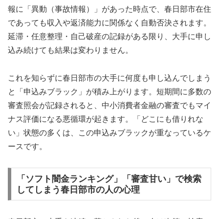
報に「異動（事故情報）」があった時点で、春日部市在住
であっても収入や返済能力に関係なく自動否決されます。
延滞・任意整理・自己破産の記録がある限り、大手に申し
込み続けても結果は変わりません。
これを知らずに春日部市の大手に何度も申し込んでしまう
と「申込みブラック」が積み上がります。短期間に多数の
審査照会が記録されると、中小消費者金融の審査でもマイ
ナス評価になる悪循環が起きます。「どこにも借りれな
い」状態の多くは、この申込みブラックが重なっているケ
ースです。
「ソフト闇金ランキング」「審査甘い」で検索
してしまう春日部市の人の心理