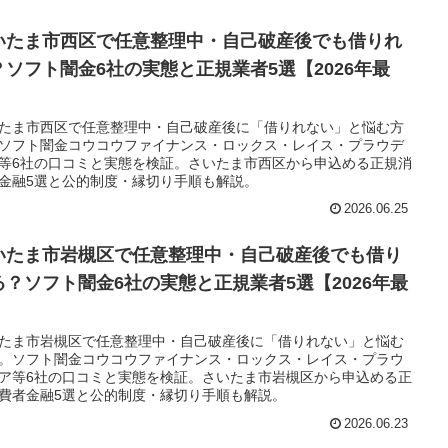
いたま市西区で任意整理中・自己破産後でも借りれ
？ソフト闇金6社の実態と正規業者5選【2026年最
】
たま市西区で任意整理中・自己破産後に「借りれない」と悩む方
ソフト闇金コウコウファイナンス・ロックス・レイス・プラウデ
等6社の口コミと実態を検証。さいたま市西区から申込める正規消
金融5選と公的制度・縁切り手順も解説。
2026.06.25
いたま市岩槻区で任意整理中・自己破産後でも借り
る？ソフト闇金6社の実態と正規業者5選【2026年最
】
たま市岩槻区で任意整理中・自己破産後に「借りれない」と悩む
。ソフト闇金コウコウファイナンス・ロックス・レイス・プラウ
ア等6社の口コミと実態を検証。さいたま市岩槻区から申込める正
費者金融5選と公的制度・縁切り手順も解説。
2026.06.23