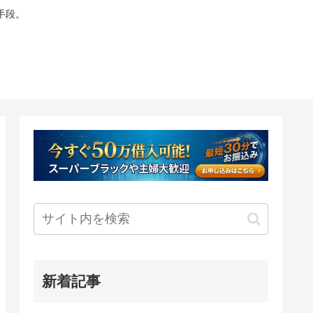
手段。
新着記事