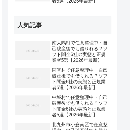
者5選【2026年最新】
人気記事
南大隅町で任意整理中・自
己破産後でも借りれる？ソ
フト闇金6社の実態と正規
業者5選【2026年最新】
阿智村で任意整理中・自己
破産後でも借りれる？ソフ
ト闇金6社の実態と正規業
者5選【2026年最新】
中城村で任意整理中・自己
破産後でも借りれる？ソフ
ト闇金6社の実態と正規業
者5選【2026年最新】
北九州市小倉南区で任意整