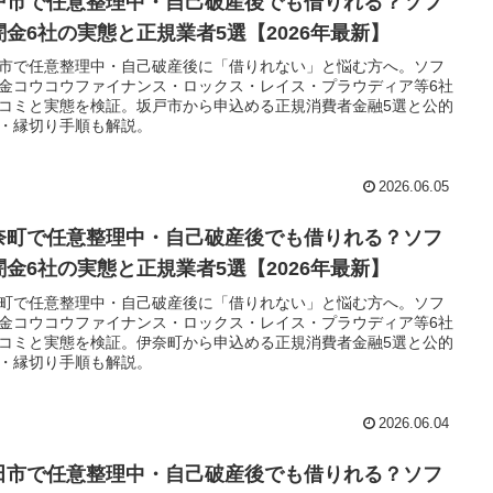
戸市で任意整理中・自己破産後でも借りれる？ソフ
闇金6社の実態と正規業者5選【2026年最新】
市で任意整理中・自己破産後に「借りれない」と悩む方へ。ソフ
金コウコウファイナンス・ロックス・レイス・プラウディア等6社
コミと実態を検証。坂戸市から申込める正規消費者金融5選と公的
・縁切り手順も解説。
2026.06.05
奈町で任意整理中・自己破産後でも借りれる？ソフ
闇金6社の実態と正規業者5選【2026年最新】
町で任意整理中・自己破産後に「借りれない」と悩む方へ。ソフ
金コウコウファイナンス・ロックス・レイス・プラウディア等6社
コミと実態を検証。伊奈町から申込める正規消費者金融5選と公的
・縁切り手順も解説。
2026.06.04
田市で任意整理中・自己破産後でも借りれる？ソフ