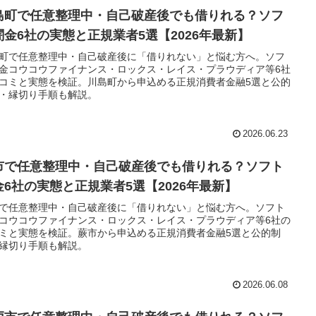
島町で任意整理中・自己破産後でも借りれる？ソフ
闇金6社の実態と正規業者5選【2026年最新】
町で任意整理中・自己破産後に「借りれない」と悩む方へ。ソフ
金コウコウファイナンス・ロックス・レイス・プラウディア等6社
コミと実態を検証。川島町から申込める正規消費者金融5選と公的
・縁切り手順も解説。
2026.06.23
市で任意整理中・自己破産後でも借りれる？ソフト
金6社の実態と正規業者5選【2026年最新】
で任意整理中・自己破産後に「借りれない」と悩む方へ。ソフト
コウコウファイナンス・ロックス・レイス・プラウディア等6社の
ミと実態を検証。蕨市から申込める正規消費者金融5選と公的制
縁切り手順も解説。
2026.06.08