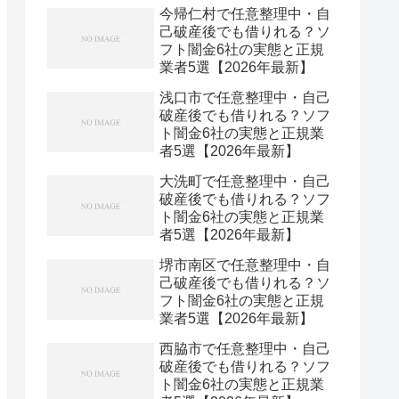
今帰仁村で任意整理中・自
己破産後でも借りれる？ソ
フト闇金6社の実態と正規
業者5選【2026年最新】
浅口市で任意整理中・自己
破産後でも借りれる？ソフ
ト闇金6社の実態と正規業
者5選【2026年最新】
大洗町で任意整理中・自己
破産後でも借りれる？ソフ
ト闇金6社の実態と正規業
者5選【2026年最新】
堺市南区で任意整理中・自
己破産後でも借りれる？ソ
フト闇金6社の実態と正規
業者5選【2026年最新】
西脇市で任意整理中・自己
破産後でも借りれる？ソフ
ト闇金6社の実態と正規業