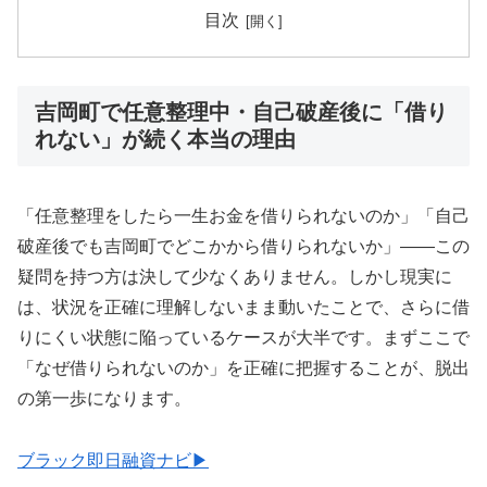
目次
吉岡町で任意整理中・自己破産後に「借り
れない」が続く本当の理由
「任意整理をしたら一生お金を借りられないのか」「自己
破産後でも吉岡町でどこかから借りられないか」——この
疑問を持つ方は決して少なくありません。しかし現実に
は、状況を正確に理解しないまま動いたことで、さらに借
りにくい状態に陥っているケースが大半です。まずここで
「なぜ借りられないのか」を正確に把握することが、脱出
の第一歩になります。
ブラック即日融資ナビ▶