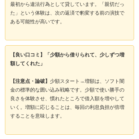
最初から違法行為として貸しています。「親切だっ
た」という体験は、次の返済で豹変する前の演技で
ある可能性が高いです。
【良い口コミ】「少額から借りられて、少しずつ増
額してくれた」
【注意点・論破】
少額スタート→増額は、ソフト闇
金の標準的な囲い込み戦略です。少額で使い勝手の
良さを体験させ、慣れたところで借入額を増やして
いく。増額に応じることは、毎回の利息負担が倍増
することを意味します。