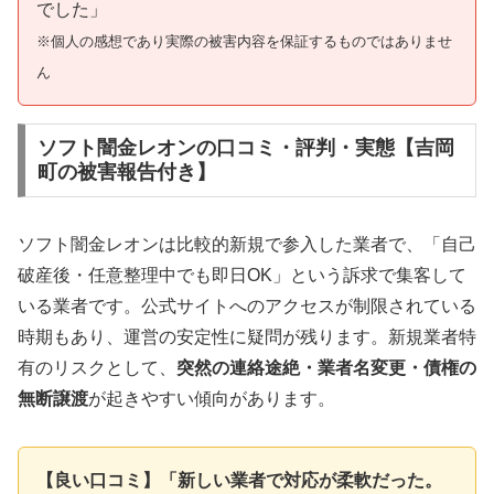
でした」
※個人の感想であり実際の被害内容を保証するものではありませ
ん
ソフト闇金レオンの口コミ・評判・実態【吉岡
町の被害報告付き】
ソフト闇金レオンは比較的新規で参入した業者で、「自己
破産後・任意整理中でも即日OK」という訴求で集客して
いる業者です。公式サイトへのアクセスが制限されている
時期もあり、運営の安定性に疑問が残ります。新規業者特
有のリスクとして、
突然の連絡途絶・業者名変更・債権の
無断譲渡
が起きやすい傾向があります。
【良い口コミ】「新しい業者で対応が柔軟だった。