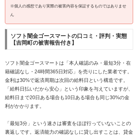
※個人の感想であり実際の被害内容を保証するものではありませ
ん
ソフト闇金ゴースマートの口コミ・評判・実態
【吉岡町の被害報告付き】
ソフト闇金ゴースマートは「本人確認のみ・最短3分・在
籍確認なし・24時間365日対応」を売りにした業者です。
金利は30%で返済周期は次回の給料日という構造です。
「給料日払いだから安心」という印象を与えていますが、
給料日まで20日ある場合も10日ある場合も同じ30%の金
利がかかります。
「最短3分」という速さは審査をほぼ行っていないことの
裏返しです。返済能力の確認なしに貸し出すことは、貸金