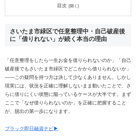
目次
さいたま市緑区で任意整理中・自己破産後
に「借りれない」が続く本当の理由
「任意整理をしたら一生お金を借りられないのか」「自己
破産後でもさいたま市緑区でどこかから借りられないか」
——この疑問を持つ方は決して少なくありません。しかし
現実には、状況を正確に理解しないまま動いたことで、さ
らに借りにくい状態に陥っているケースが大半です。まず
ここで「なぜ借りられないのか」を正確に把握すること
が、脱出の第一歩になります。
ブラック即日融資ナビ▶