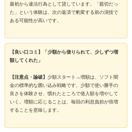
最初から違法行為として貸しています。「親切だっ
た」という体験は、次の返済で豹変する前の演技で
ある可能性が高いです。
【良い口コミ】「少額から借りられて、少しずつ増
額してくれた」
【注意点・論破】
少額スタート→増額は、ソフト闇
金の標準的な囲い込み戦略です。少額で使い勝手の
良さを体験させ、慣れたところで借入額を増やして
いく。増額に応じることは、毎回の利息負担が倍増
することを意味します。