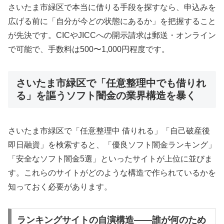
さいたま市緑区で本当に借りる手段を探すなら、申込みを
広げる前に「自分が今どの状態にあるか」を把握すること
が先決です。CICやJICCへの開示請求は郵送・オンライン
で可能で、手数料は500〜1,000円程度です。
さいたま市緑区で「任意整理中でも借りれ
る」を謳うソフト闇金の業界構造を暴く
さいたま市緑区で「任意整理中 借りれる」「自己破産後
即日融資」を検索すると、「優良ソフト闇金ランキング」
「安全なソフト闇金5選」といったサイトが上位に並びま
す。これらのサイトがどのような構造で作られているかを
知っておく必要があります。
ランキングサイトの自演構造——誰が何のため