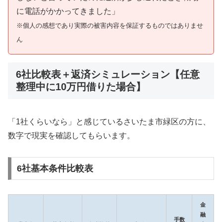
に電話がかかってきました」
※個人の感想であり実際の被害内容を保証するものではありませ
ん
6社比較表＋返済シミュレーション【任意
整理中に10万円借りた場合】
「1社くらいなら」と感じているさいたま市緑区の方に、
数字で現実を確認してもらいます。
6社基本条件比較表
金
融
手数