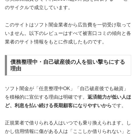
のサイクルで成立しています。
このサイトはソフト闇金業者から広告費を一切受け取って
いません。以下のレビューはすべて被害口コミの傾向と各
業者のサイト情報をもとに作成したものです。
債務整理中・自己破産後の人を狙い撃ちにする
理由
ソフト闇金が「任意整理中OK」「自己破産後でも融資」
を積極的に宣伝する理由は明確です。
返済能力が低い人ほ
ど、利息を払い続ける長期顧客になりやすいから
です。
正規業者で借りられる人はいつでも乗り換えられます。し
かし信用情報に傷がある人は「ここしか借りられない」と