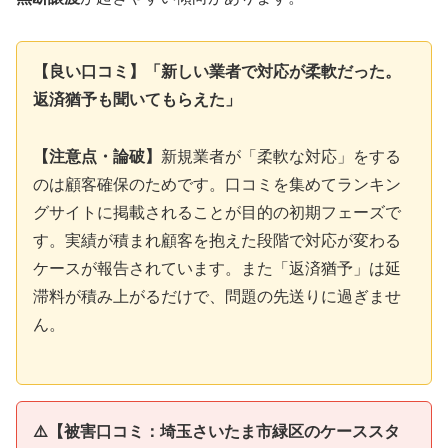
【良い口コミ】「新しい業者で対応が柔軟だった。
返済猶予も聞いてもらえた」
【注意点・論破】
新規業者が「柔軟な対応」をする
のは顧客確保のためです。口コミを集めてランキン
グサイトに掲載されることが目的の初期フェーズで
す。実績が積まれ顧客を抱えた段階で対応が変わる
ケースが報告されています。また「返済猶予」は延
滞料が積み上がるだけで、問題の先送りに過ぎませ
ん。
⚠️【被害口コミ：埼玉さいたま市緑区のケーススタ