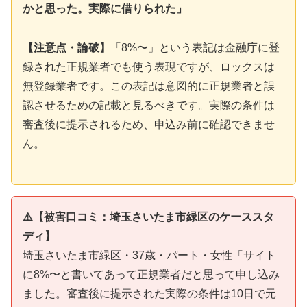
かと思った。実際に借りられた」
【注意点・論破】
「8%〜」という表記は金融庁に登
録された正規業者でも使う表現ですが、ロックスは
無登録業者です。この表記は意図的に正規業者と誤
認させるための記載と見るべきです。実際の条件は
審査後に提示されるため、申込み前に確認できませ
ん。
⚠️【被害口コミ：埼玉さいたま市緑区のケーススタ
ディ】
埼玉さいたま市緑区・37歳・パート・女性「サイト
に8%〜と書いてあって正規業者だと思って申し込み
ました。審査後に提示された実際の条件は10日で元