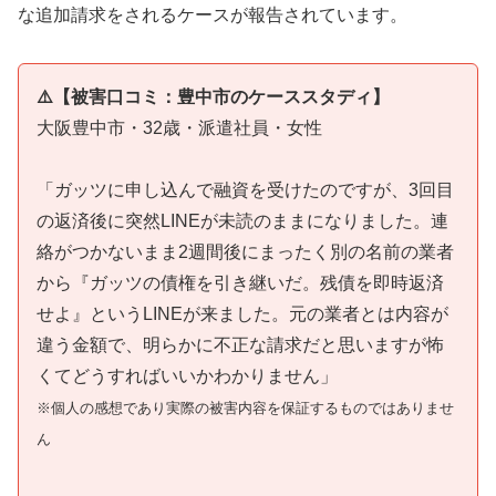
な追加請求をされるケースが報告されています。
⚠️【被害口コミ：豊中市のケーススタディ】
大阪豊中市・32歳・派遣社員・女性
「ガッツに申し込んで融資を受けたのですが、3回目
の返済後に突然LINEが未読のままになりました。連
絡がつかないまま2週間後にまったく別の名前の業者
から『ガッツの債権を引き継いだ。残債を即時返済
せよ』というLINEが来ました。元の業者とは内容が
違う金額で、明らかに不正な請求だと思いますが怖
くてどうすればいいかわかりません」
※個人の感想であり実際の被害内容を保証するものではありませ
ん