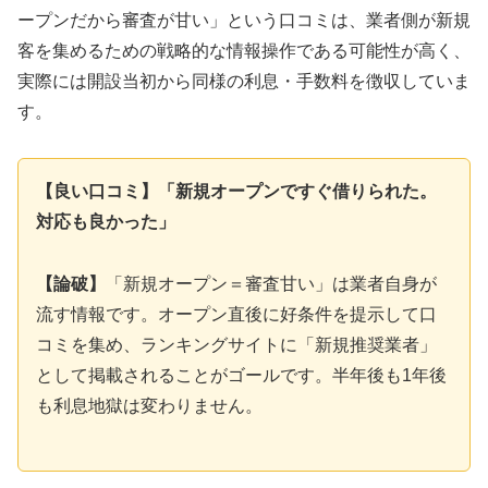
ープンだから審査が甘い」という口コミは、業者側が新規
客を集めるための戦略的な情報操作である可能性が高く、
実際には開設当初から同様の利息・手数料を徴収していま
す。
【良い口コミ】「新規オープンですぐ借りられた。
対応も良かった」
【論破】
「新規オープン＝審査甘い」は業者自身が
流す情報です。オープン直後に好条件を提示して口
コミを集め、ランキングサイトに「新規推奨業者」
として掲載されることがゴールです。半年後も1年後
も利息地獄は変わりません。