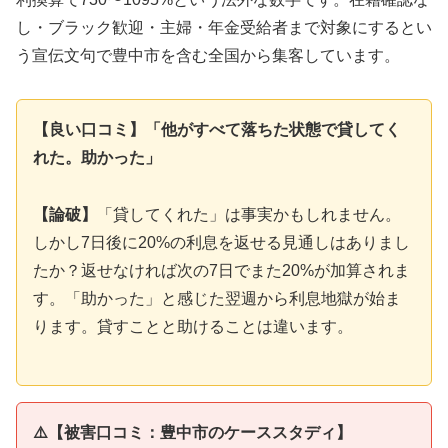
し・ブラック歓迎・主婦・年金受給者まで対象にするとい
う宣伝文句で豊中市を含む全国から集客しています。
【良い口コミ】「他がすべて落ちた状態で貸してく
れた。助かった」
【論破】
「貸してくれた」は事実かもしれません。
しかし7日後に20%の利息を返せる見通しはありまし
たか？返せなければ次の7日でまた20%が加算されま
す。「助かった」と感じた翌週から利息地獄が始ま
ります。貸すことと助けることは違います。
⚠️【被害口コミ：豊中市のケーススタディ】