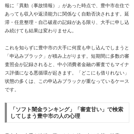
報に「異動（事故情報）」があった時点で、豊中市在住で
あっても収入や返済能力に関係なく自動否決されます。延
滞・任意整理・自己破産の記録がある限り、大手に申し込
み続けても結果は変わりません。
これを知らずに豊中市の大手に何度も申し込んでしまうと
「申込みブラック」が積み上がります。短期間に多数の審
査照会が記録されると、中小消費者金融の審査でもマイナ
ス評価になる悪循環が起きます。「どこにも借りれない」
状態の多くは、この申込みブラックが重なっているケース
です。
「ソフト闇金ランキング」「審査甘い」で検索
してしまう豊中市の人の心理