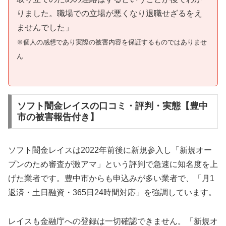
りました。職場での立場が悪くなり退職せざるをえ
ませんでした」
※個人の感想であり実際の被害内容を保証するものではありませ
ん
ソフト闇金レイスの口コミ・評判・実態【豊中
市の被害報告付き】
ソフト闇金レイスは2022年前後に新規参入し「新規オー
プンのため審査が激アマ」という評判で急速に知名度を上
げた業者です。豊中市からも申込みが多い業者で、「月1
返済・土日融資・365日24時間対応」を強調しています。
レイスも金融庁への登録は一切確認できません。「新規オ