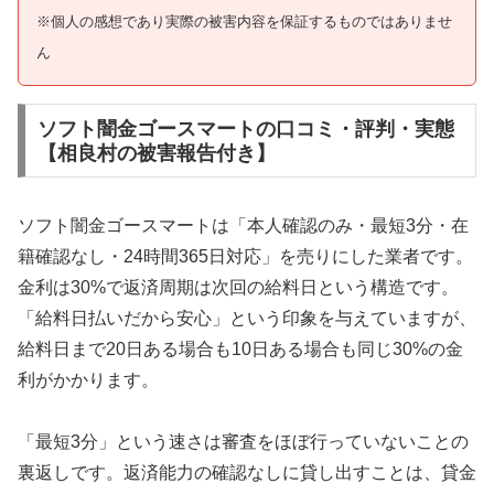
※個人の感想であり実際の被害内容を保証するものではありませ
ん
ソフト闇金ゴースマートの口コミ・評判・実態
【相良村の被害報告付き】
ソフト闇金ゴースマートは「本人確認のみ・最短3分・在
籍確認なし・24時間365日対応」を売りにした業者です。
金利は30%で返済周期は次回の給料日という構造です。
「給料日払いだから安心」という印象を与えていますが、
給料日まで20日ある場合も10日ある場合も同じ30%の金
利がかかります。
「最短3分」という速さは審査をほぼ行っていないことの
裏返しです。返済能力の確認なしに貸し出すことは、貸金