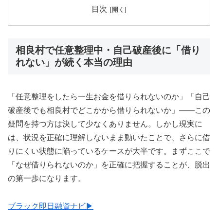
目次
相良村で任意整理中・自己破産後に「借り
れない」が続く本当の理由
「任意整理をしたら一生お金を借りられないのか」「自己
破産後でも相良村でどこかから借りられないか」——この
疑問を持つ方は決して少なくありません。しかし現実に
は、状況を正確に理解しないまま動いたことで、さらに借
りにくい状態に陥っているケースが大半です。まずここで
「なぜ借りられないのか」を正確に把握することが、脱出
の第一歩になります。
ブラック即日融資ナビ▶