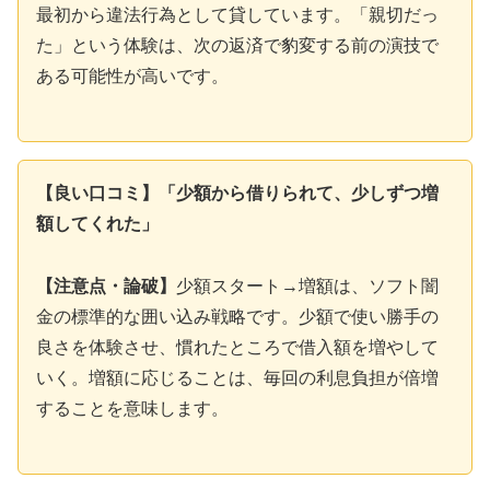
最初から違法行為として貸しています。「親切だっ
た」という体験は、次の返済で豹変する前の演技で
ある可能性が高いです。
【良い口コミ】「少額から借りられて、少しずつ増
額してくれた」
【注意点・論破】
少額スタート→増額は、ソフト闇
金の標準的な囲い込み戦略です。少額で使い勝手の
良さを体験させ、慣れたところで借入額を増やして
いく。増額に応じることは、毎回の利息負担が倍増
することを意味します。