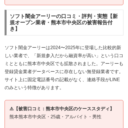
ソフト闇金アーリーの口コミ・評判・実態【新
規オープン業者・熊本市中央区の被害報告付
き】
ソフト闇金アーリーは2024〜2025年に登場した比較的新
しい業者で、「新規参入だから融資率が高い」という口コ
ミとともに熊本市中央区でも拡散されました。アーリーも
登録貸金業者データベースに存在しない無登録業者です。
サイト上に固定電話番号の記載がなく、連絡手段がLINE
のみという特徴があります。
⚠️【被害口コミ：熊本市中央区のケーススタディ】
熊本熊本市中央区・25歳・アルバイト・男性