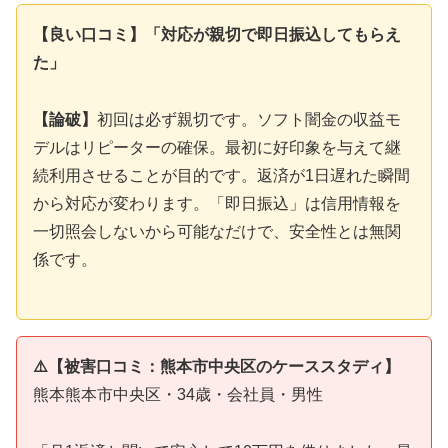
【良い口コミ】「対応が親切で即日振込してもらえ
た」
【論破】
初回は必ず親切です。ソフト闇金の収益モ
デルはリピーターの確保。最初に好印象を与えて継
続利用させることが目的です。返済が1日遅れた瞬間
から対応が変わります。「即日振込」は信用情報を
一切照会しないから可能なだけで、安全性とは無関
係です。
⚠️【被害口コミ：熊本市中央区のケーススタディ】
熊本熊本市中央区・34歳・会社員・男性