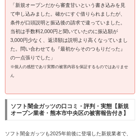
「新規オープンだから審査甘いという書き込みを見
て申し込みました。確かにすぐ借りられましたが、
条件が口頭説明と振込後の請求で違っていました。
当初は手数料2,000円と聞いていたのに振込額が
3,000円少なく、返済額は説明より高くなっていまし
た。問い合わせても『最初からそのつもりだった』
の一点張りでした」
※個人の感想であり実際の被害内容を保証するものではありませ
ん
ソフト闇金ガッツの口コミ・評判・実態【新規
オープン業者・熊本市中央区の被害報告付き】
ソフト闇金ガッツも2025年前後に登場した新規業者で、