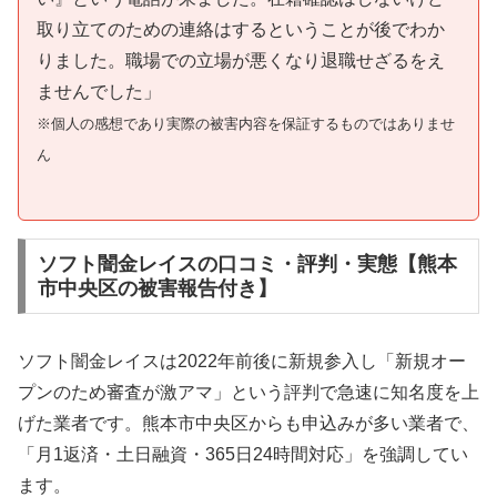
取り立てのための連絡はするということが後でわか
りました。職場での立場が悪くなり退職せざるをえ
ませんでした」
※個人の感想であり実際の被害内容を保証するものではありませ
ん
ソフト闇金レイスの口コミ・評判・実態【熊本
市中央区の被害報告付き】
ソフト闇金レイスは2022年前後に新規参入し「新規オー
プンのため審査が激アマ」という評判で急速に知名度を上
げた業者です。熊本市中央区からも申込みが多い業者で、
「月1返済・土日融資・365日24時間対応」を強調してい
ます。