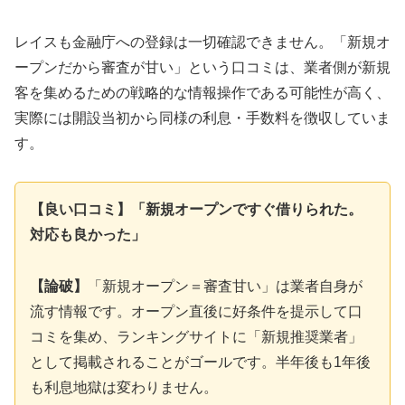
レイスも金融庁への登録は一切確認できません。「新規オ
ープンだから審査が甘い」という口コミは、業者側が新規
客を集めるための戦略的な情報操作である可能性が高く、
実際には開設当初から同様の利息・手数料を徴収していま
す。
【良い口コミ】「新規オープンですぐ借りられた。
対応も良かった」
【論破】
「新規オープン＝審査甘い」は業者自身が
流す情報です。オープン直後に好条件を提示して口
コミを集め、ランキングサイトに「新規推奨業者」
として掲載されることがゴールです。半年後も1年後
も利息地獄は変わりません。