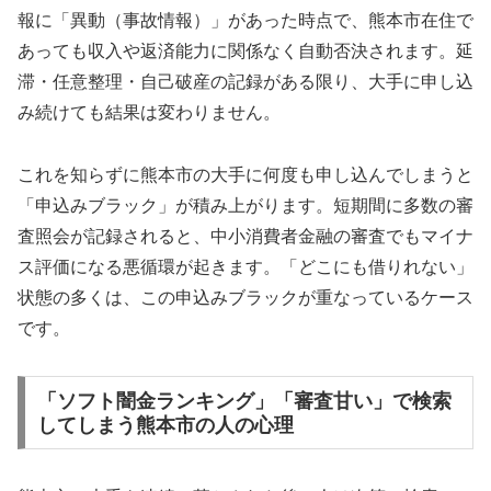
報に「異動（事故情報）」があった時点で、熊本市在住で
あっても収入や返済能力に関係なく自動否決されます。延
滞・任意整理・自己破産の記録がある限り、大手に申し込
み続けても結果は変わりません。
これを知らずに熊本市の大手に何度も申し込んでしまうと
「申込みブラック」が積み上がります。短期間に多数の審
査照会が記録されると、中小消費者金融の審査でもマイナ
ス評価になる悪循環が起きます。「どこにも借りれない」
状態の多くは、この申込みブラックが重なっているケース
です。
「ソフト闇金ランキング」「審査甘い」で検索
してしまう熊本市の人の心理