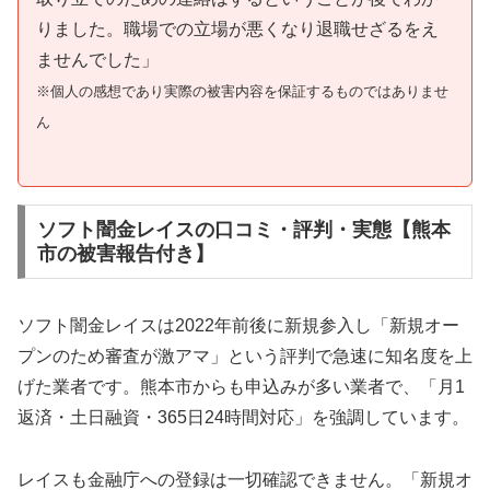
りました。職場での立場が悪くなり退職せざるをえ
ませんでした」
※個人の感想であり実際の被害内容を保証するものではありませ
ん
ソフト闇金レイスの口コミ・評判・実態【熊本
市の被害報告付き】
ソフト闇金レイスは2022年前後に新規参入し「新規オー
プンのため審査が激アマ」という評判で急速に知名度を上
げた業者です。熊本市からも申込みが多い業者で、「月1
返済・土日融資・365日24時間対応」を強調しています。
レイスも金融庁への登録は一切確認できません。「新規オ