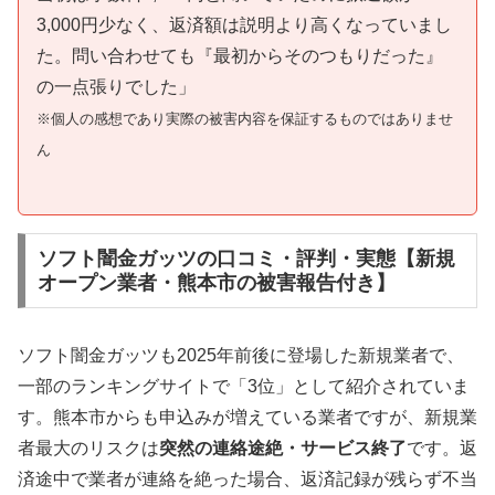
3,000円少なく、返済額は説明より高くなっていまし
た。問い合わせても『最初からそのつもりだった』
の一点張りでした」
※個人の感想であり実際の被害内容を保証するものではありませ
ん
ソフト闇金ガッツの口コミ・評判・実態【新規
オープン業者・熊本市の被害報告付き】
ソフト闇金ガッツも2025年前後に登場した新規業者で、
一部のランキングサイトで「3位」として紹介されていま
す。熊本市からも申込みが増えている業者ですが、新規業
者最大のリスクは
突然の連絡途絶・サービス終了
です。返
済途中で業者が連絡を絶った場合、返済記録が残らず不当