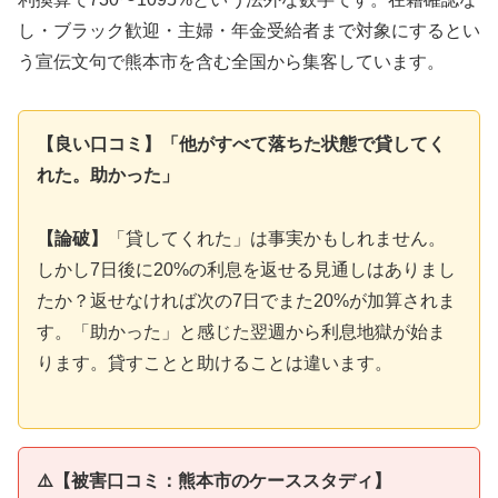
し・ブラック歓迎・主婦・年金受給者まで対象にするとい
う宣伝文句で熊本市を含む全国から集客しています。
【良い口コミ】「他がすべて落ちた状態で貸してく
れた。助かった」
【論破】
「貸してくれた」は事実かもしれません。
しかし7日後に20%の利息を返せる見通しはありまし
たか？返せなければ次の7日でまた20%が加算されま
す。「助かった」と感じた翌週から利息地獄が始ま
ります。貸すことと助けることは違います。
⚠️【被害口コミ：熊本市のケーススタディ】