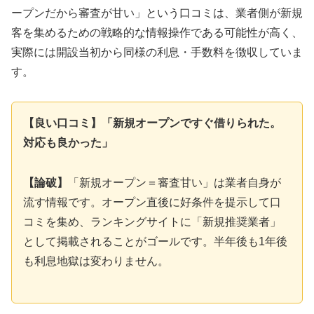
ープンだから審査が甘い」という口コミは、業者側が新規
客を集めるための戦略的な情報操作である可能性が高く、
実際には開設当初から同様の利息・手数料を徴収していま
す。
【良い口コミ】「新規オープンですぐ借りられた。
対応も良かった」
【論破】
「新規オープン＝審査甘い」は業者自身が
流す情報です。オープン直後に好条件を提示して口
コミを集め、ランキングサイトに「新規推奨業者」
として掲載されることがゴールです。半年後も1年後
も利息地獄は変わりません。