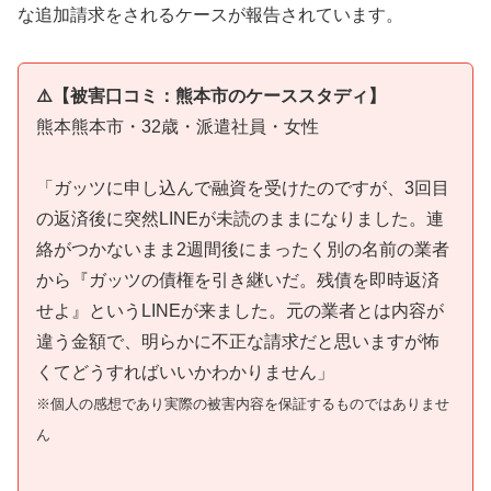
な追加請求をされるケースが報告されています。
⚠️【被害口コミ：熊本市のケーススタディ】
熊本熊本市・32歳・派遣社員・女性
「ガッツに申し込んで融資を受けたのですが、3回目
の返済後に突然LINEが未読のままになりました。連
絡がつかないまま2週間後にまったく別の名前の業者
から『ガッツの債権を引き継いだ。残債を即時返済
せよ』というLINEが来ました。元の業者とは内容が
違う金額で、明らかに不正な請求だと思いますが怖
くてどうすればいいかわかりません」
※個人の感想であり実際の被害内容を保証するものではありませ
ん