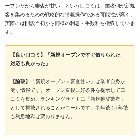
ープンだから審査が甘い」という口コミは、業者側が新規
客を集めるための戦略的な情報操作である可能性が高く、
実際には開設当初から同様の利息・手数料を徴収していま
す。
【良い口コミ】「新規オープンですぐ借りられた。
対応も良かった」
【論破】
「新規オープン＝審査甘い」は業者自身が
流す情報です。オープン直後に好条件を提示して口
コミを集め、ランキングサイトに「新規推奨業者」
として掲載されることがゴールです。半年後も1年後
も利息地獄は変わりません。