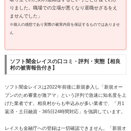
りました。職場での立場が悪くなり退職せざるをえ
ませんでした」
※個人の感想であり実際の被害内容を保証するものではありませ
ん
ソフト闇金レイスの口コミ・評判・実態【相良
村の被害報告付き】
ソフト闇金レイスは2022年前後に新規参入し「新規オー
プンのため審査が激アマ」という評判で急速に知名度を上
げた業者です。相良村からも申込みが多い業者で、「月1
返済・土日融資・365日24時間対応」を強調しています。
レイスも金融庁への登録は一切確認できません。「新規オ