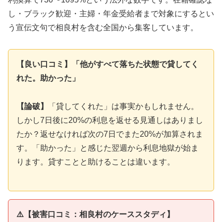
し・ブラック歓迎・主婦・年金受給者まで対象にするとい
う宣伝文句で相良村を含む全国から集客しています。
【良い口コミ】「他がすべて落ちた状態で貸してく
れた。助かった」
【論破】
「貸してくれた」は事実かもしれません。
しかし7日後に20%の利息を返せる見通しはありまし
たか？返せなければ次の7日でまた20%が加算されま
す。「助かった」と感じた翌週から利息地獄が始ま
ります。貸すことと助けることは違います。
⚠️【被害口コミ：相良村のケーススタディ】