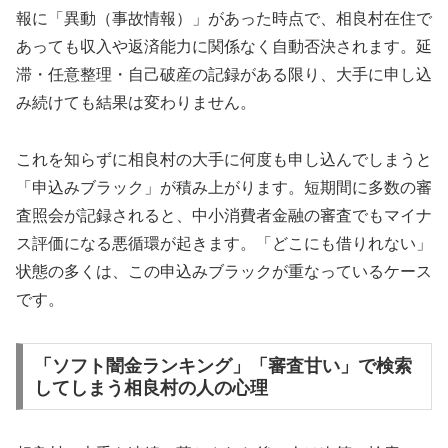
報に「異動（事故情報）」があった時点で、相良村在住で
あっても収入や返済能力に関係なく自動否決されます。延
滞・任意整理・自己破産の記録がある限り、大手に申し込
み続けても結果は変わりません。
これを知らずに相良村の大手に何度も申し込んでしまうと
「申込みブラック」が積み上がります。短期間に多数の審
査照会が記録されると、中小消費者金融の審査でもマイナ
ス評価になる悪循環が起きます。「どこにも借りれない」
状態の多くは、この申込みブラックが重なっているケース
です。
「ソフト闇金ランキング」「審査甘い」で検索
してしまう相良村の人の心理