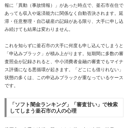
報に「異動（事故情報）」があった時点で、釜石市在住で
あっても収入や返済能力に関係なく自動否決されます。延
滞・任意整理・自己破産の記録がある限り、大手に申し込
み続けても結果は変わりません。
これを知らずに釜石市の大手に何度も申し込んでしまうと
「申込みブラック」が積み上がります。短期間に多数の審
査照会が記録されると、中小消費者金融の審査でもマイナ
ス評価になる悪循環が起きます。「どこにも借りれない」
状態の多くは、この申込みブラックが重なっているケース
です。
「ソフト闇金ランキング」「審査甘い」で検索
してしまう釜石市の人の心理