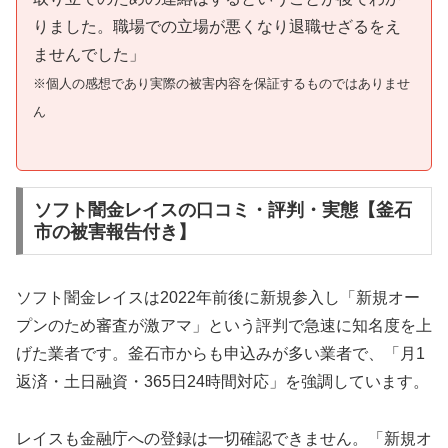
りました。職場での立場が悪くなり退職せざるをえ
ませんでした」
※個人の感想であり実際の被害内容を保証するものではありませ
ん
ソフト闇金レイスの口コミ・評判・実態【釜石
市の被害報告付き】
ソフト闇金レイスは2022年前後に新規参入し「新規オー
プンのため審査が激アマ」という評判で急速に知名度を上
げた業者です。釜石市からも申込みが多い業者で、「月1
返済・土日融資・365日24時間対応」を強調しています。
レイスも金融庁への登録は一切確認できません。「新規オ