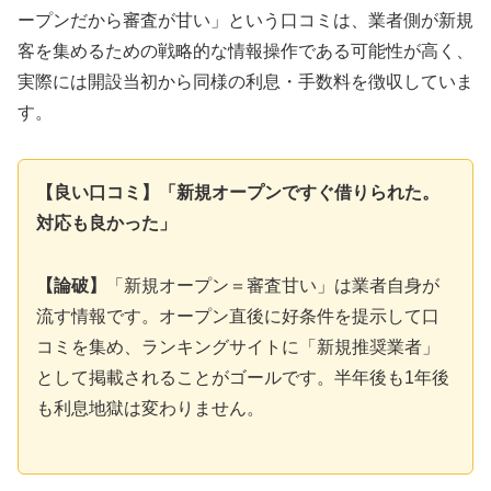
ープンだから審査が甘い」という口コミは、業者側が新規
客を集めるための戦略的な情報操作である可能性が高く、
実際には開設当初から同様の利息・手数料を徴収していま
す。
【良い口コミ】「新規オープンですぐ借りられた。
対応も良かった」
【論破】
「新規オープン＝審査甘い」は業者自身が
流す情報です。オープン直後に好条件を提示して口
コミを集め、ランキングサイトに「新規推奨業者」
として掲載されることがゴールです。半年後も1年後
も利息地獄は変わりません。