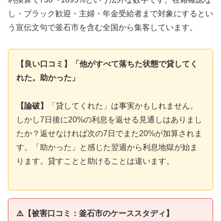
し・ブラック歓迎・主婦・年金受給者まで対象にするとい
う宣伝文句で釜石市を含む全国から集客しています。
【良い口コミ】「他がすべて落ちた状態で貸してく
れた。助かった」
【論破】
「貸してくれた」は事実かもしれません。
しかし7日後に20%の利息を返せる見通しはありまし
たか？返せなければ次の7日でまた20%が加算されま
す。「助かった」と感じた翌週から利息地獄が始ま
ります。貸すことと助けることは違います。
⚠️【被害口コミ：釜石市のケーススタディ】