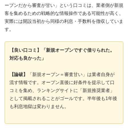
ープンだから審査が甘い」という口コミは、業者側が新規
客を集めるための戦略的な情報操作である可能性が高く、
実際には開設当初から同様の利息・手数料を徴収していま
す。
【良い口コミ】「新規オープンですぐ借りられた。
対応も良かった」
【論破】
「新規オープン＝審査甘い」は業者自身が
流す情報です。オープン直後に好条件を提示して口
コミを集め、ランキングサイトに「新規推奨業者」
として掲載されることがゴールです。半年後も1年後
も利息地獄は変わりません。