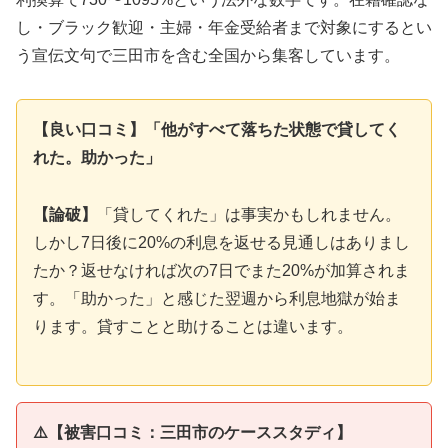
し・ブラック歓迎・主婦・年金受給者まで対象にするとい
う宣伝文句で三田市を含む全国から集客しています。
【良い口コミ】「他がすべて落ちた状態で貸してく
れた。助かった」
【論破】
「貸してくれた」は事実かもしれません。
しかし7日後に20%の利息を返せる見通しはありまし
たか？返せなければ次の7日でまた20%が加算されま
す。「助かった」と感じた翌週から利息地獄が始ま
ります。貸すことと助けることは違います。
⚠️【被害口コミ：三田市のケーススタディ】