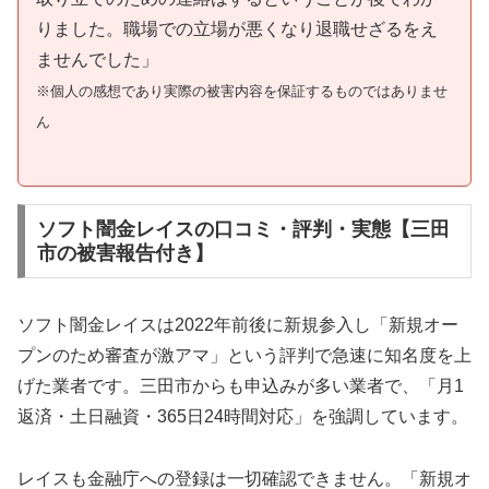
りました。職場での立場が悪くなり退職せざるをえ
ませんでした」
※個人の感想であり実際の被害内容を保証するものではありませ
ん
ソフト闇金レイスの口コミ・評判・実態【三田
市の被害報告付き】
ソフト闇金レイスは2022年前後に新規参入し「新規オー
プンのため審査が激アマ」という評判で急速に知名度を上
げた業者です。三田市からも申込みが多い業者で、「月1
返済・土日融資・365日24時間対応」を強調しています。
レイスも金融庁への登録は一切確認できません。「新規オ