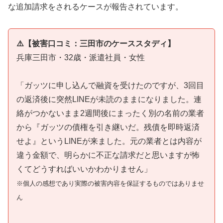
な追加請求をされるケースが報告されています。
⚠️【被害口コミ：三田市のケーススタディ】
兵庫三田市・32歳・派遣社員・女性
「ガッツに申し込んで融資を受けたのですが、3回目
の返済後に突然LINEが未読のままになりました。連
絡がつかないまま2週間後にまったく別の名前の業者
から『ガッツの債権を引き継いだ。残債を即時返済
せよ』というLINEが来ました。元の業者とは内容が
違う金額で、明らかに不正な請求だと思いますが怖
くてどうすればいいかわかりません」
※個人の感想であり実際の被害内容を保証するものではありませ
ん