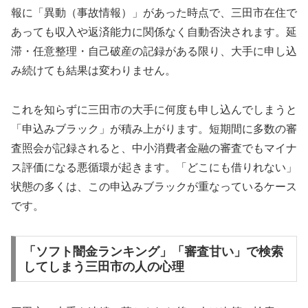
報に「異動（事故情報）」があった時点で、三田市在住で
あっても収入や返済能力に関係なく自動否決されます。延
滞・任意整理・自己破産の記録がある限り、大手に申し込
み続けても結果は変わりません。
これを知らずに三田市の大手に何度も申し込んでしまうと
「申込みブラック」が積み上がります。短期間に多数の審
査照会が記録されると、中小消費者金融の審査でもマイナ
ス評価になる悪循環が起きます。「どこにも借りれない」
状態の多くは、この申込みブラックが重なっているケース
です。
「ソフト闇金ランキング」「審査甘い」で検索
してしまう三田市の人の心理