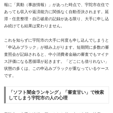
報に「異動（事故情報）」があった時点で、宇陀市在住で
あっても収入や返済能力に関係なく自動否決されます。延
滞・任意整理・自己破産の記録がある限り、大手に申し込
み続けても結果は変わりません。
これを知らずに宇陀市の大手に何度も申し込んでしまうと
「申込みブラック」が積み上がります。短期間に多数の審
査照会が記録されると、中小消費者金融の審査でもマイナ
ス評価になる悪循環が起きます。「どこにも借りれない」
状態の多くは、この申込みブラックが重なっているケース
です。
「ソフト闇金ランキング」「審査甘い」で検索
してしまう宇陀市の人の心理