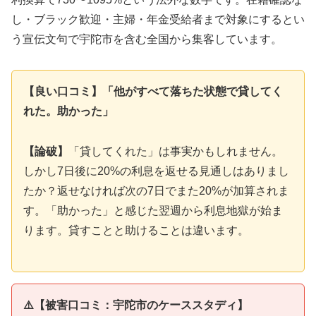
し・ブラック歓迎・主婦・年金受給者まで対象にするとい
う宣伝文句で宇陀市を含む全国から集客しています。
【良い口コミ】「他がすべて落ちた状態で貸してく
れた。助かった」
【論破】
「貸してくれた」は事実かもしれません。
しかし7日後に20%の利息を返せる見通しはありまし
たか？返せなければ次の7日でまた20%が加算されま
す。「助かった」と感じた翌週から利息地獄が始ま
ります。貸すことと助けることは違います。
⚠️【被害口コミ：宇陀市のケーススタディ】