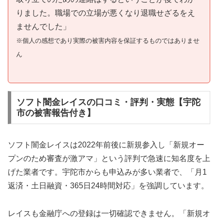
りました。職場での立場が悪くなり退職せざるをえ
ませんでした」
※個人の感想であり実際の被害内容を保証するものではありませ
ん
ソフト闇金レイスの口コミ・評判・実態【宇陀
市の被害報告付き】
ソフト闇金レイスは2022年前後に新規参入し「新規オー
プンのため審査が激アマ」という評判で急速に知名度を上
げた業者です。宇陀市からも申込みが多い業者で、「月1
返済・土日融資・365日24時間対応」を強調しています。
レイスも金融庁への登録は一切確認できません。「新規オ