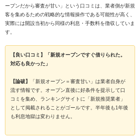
ープンだから審査が甘い」という口コミは、業者側が新規
客を集めるための戦略的な情報操作である可能性が高く、
実際には開設当初から同様の利息・手数料を徴収していま
す。
【良い口コミ】「新規オープンですぐ借りられた。
対応も良かった」
【論破】
「新規オープン＝審査甘い」は業者自身が
流す情報です。オープン直後に好条件を提示して口
コミを集め、ランキングサイトに「新規推奨業者」
として掲載されることがゴールです。半年後も1年後
も利息地獄は変わりません。