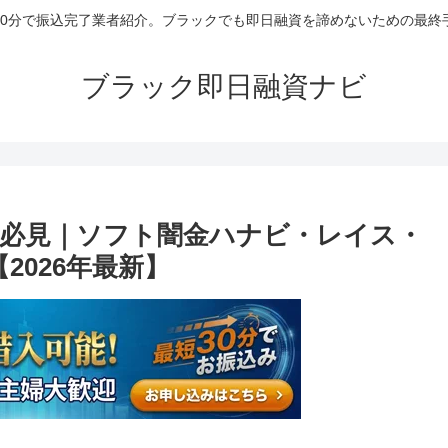
30分で振込完了業者紹介。ブラックでも即日融資を諦めないための最終
ブラック即日融資ナビ
必見｜ソフト闇金ハナビ・レイス・
2026年最新】