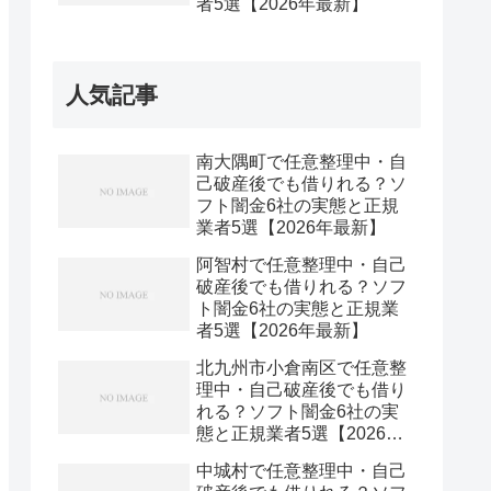
者5選【2026年最新】
人気記事
南大隅町で任意整理中・自
己破産後でも借りれる？ソ
フト闇金6社の実態と正規
業者5選【2026年最新】
阿智村で任意整理中・自己
破産後でも借りれる？ソフ
ト闇金6社の実態と正規業
者5選【2026年最新】
北九州市小倉南区で任意整
理中・自己破産後でも借り
れる？ソフト闇金6社の実
態と正規業者5選【2026年
最新】
中城村で任意整理中・自己