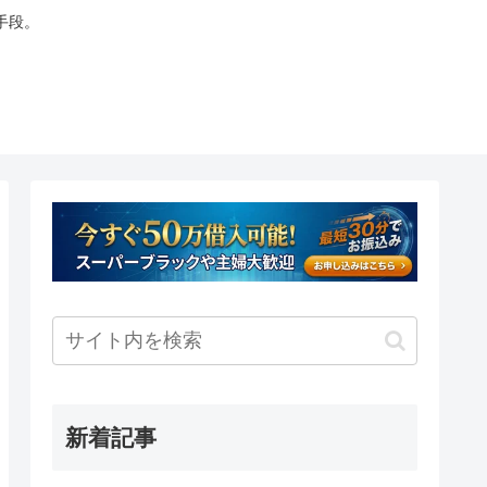
手段。
新着記事