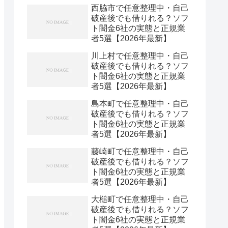
西脇市で任意整理中・自己
破産後でも借りれる？ソフ
ト闇金6社の実態と正規業
者5選【2026年最新】
川上村で任意整理中・自己
破産後でも借りれる？ソフ
ト闇金6社の実態と正規業
者5選【2026年最新】
島本町で任意整理中・自己
破産後でも借りれる？ソフ
ト闇金6社の実態と正規業
者5選【2026年最新】
藤崎町で任意整理中・自己
破産後でも借りれる？ソフ
ト闇金6社の実態と正規業
者5選【2026年最新】
大槌町で任意整理中・自己
破産後でも借りれる？ソフ
ト闇金6社の実態と正規業