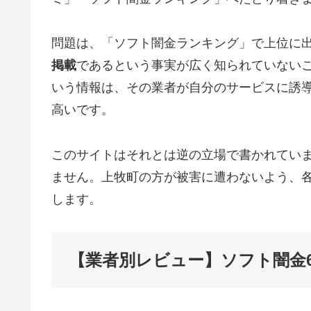
問題は、「ソフト闇金ランキング」で上位に
掲載
であるという事実が広く知られていない
いう情報は、その業者が自分のサービスに誘
高いです。
このサイトはそれとは逆の立場で書かれてい
ません。上牧町の方が被害に遭わないよう、
します。
【業者別レビュー】ソフト闇金