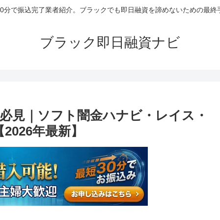
30分で振込完了業者紹介。ブラックでも即日融資を諦めないための最終
ブラック即日融資ナビ
必見｜ソフト闇金ハナビ・レイス・
2026年最新】