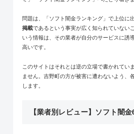
問題は、「ソフト闇金ランキング」で上位に
掲載
であるという事実が広く知られていない
いう情報は、その業者が自分のサービスに誘
高いです。
このサイトはそれとは逆の立場で書かれてい
ません。吉野町の方が被害に遭わないよう、
します。
【業者別レビュー】ソフト闇金