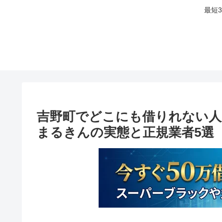
最短
吉野町でどこにも借りれない人
まるきんの実態と正規業者5選【