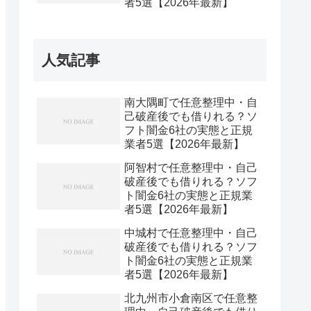
者5選【2026年最新】
人気記事
南大隅町で任意整理中・自
己破産後でも借りれる？ソ
フト闇金6社の実態と正規
業者5選【2026年最新】
阿智村で任意整理中・自己
破産後でも借りれる？ソフ
ト闇金6社の実態と正規業
者5選【2026年最新】
中城村で任意整理中・自己
破産後でも借りれる？ソフ
ト闇金6社の実態と正規業
者5選【2026年最新】
北九州市小倉南区で任意整