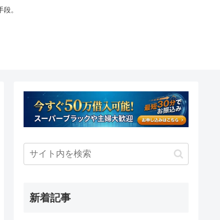
手段。
新着記事