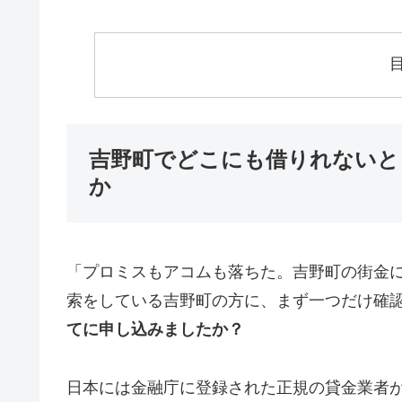
吉野町でどこにも借りれないと
か
「プロミスもアコムも落ちた。吉野町の街金
索をしている吉野町の方に、まず一つだけ確
てに申し込みましたか？
日本には金融庁に登録された正規の貸金業者が1