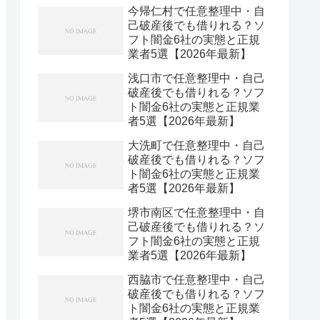
今帰仁村で任意整理中・自
己破産後でも借りれる？ソ
フト闇金6社の実態と正規
業者5選【2026年最新】
浅口市で任意整理中・自己
破産後でも借りれる？ソフ
ト闇金6社の実態と正規業
者5選【2026年最新】
大洗町で任意整理中・自己
破産後でも借りれる？ソフ
ト闇金6社の実態と正規業
者5選【2026年最新】
堺市南区で任意整理中・自
己破産後でも借りれる？ソ
フト闇金6社の実態と正規
業者5選【2026年最新】
西脇市で任意整理中・自己
破産後でも借りれる？ソフ
ト闇金6社の実態と正規業