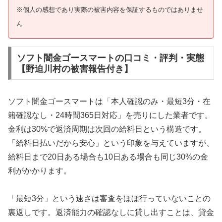
※個人の感想であり実際の被害内容を保証するものではありませ
ん
ソフト闇金ゴースマートの口コミ・評判・実態
【野迫川村の被害報告付き】
ソフト闇金ゴースマートは「本人確認のみ・最短3分・在
籍確認なし・24時間365日対応」を売りにした業者です。
金利は30%で返済周期は次回の給料日という構造です。
「給料日払いだから安心」という印象を与えていますが、
給料日まで20日ある場合も10日ある場合も同じ30%の金
利がかかります。
「最短3分」という速さは審査をほぼ行っていないことの
裏返しです。返済能力の確認なしに貸し出すことは、貸金