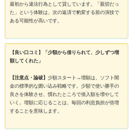
最初から違法行為として貸しています。「親切だっ
た」という体験は、次の返済で豹変する前の演技で
ある可能性が高いです。
【良い口コミ】「少額から借りられて、少しずつ増
額してくれた」
【注意点・論破】
少額スタート→増額は、ソフト闇
金の標準的な囲い込み戦略です。少額で使い勝手の
良さを体験させ、慣れたところで借入額を増やして
いく。増額に応じることは、毎回の利息負担が倍増
することを意味します。