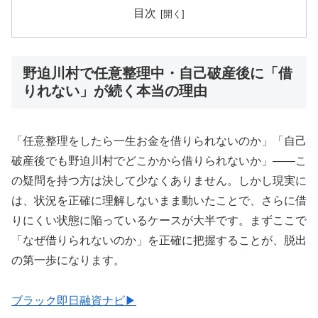
目次
野迫川村で任意整理中・自己破産後に「借
りれない」が続く本当の理由
「任意整理をしたら一生お金を借りられないのか」「自己
破産後でも野迫川村でどこかから借りられないか」——こ
の疑問を持つ方は決して少なくありません。しかし現実に
は、状況を正確に理解しないまま動いたことで、さらに借
りにくい状態に陥っているケースが大半です。まずここで
「なぜ借りられないのか」を正確に把握することが、脱出
の第一歩になります。
ブラック即日融資ナビ▶