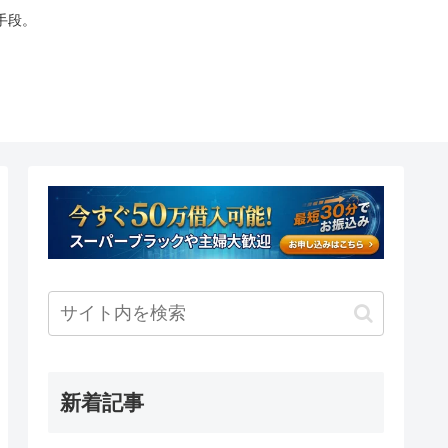
手段。
新着記事