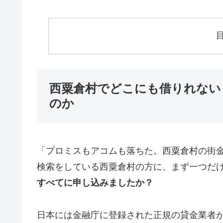
西粟倉村でどこにも借りれない
のか
「プロミスもアコムも落ちた。西粟倉村の街
検索をしている西粟倉村の方に、まず一つだ
すべてに申し込みましたか？
日本には金融庁に登録された正規の貸金業者が1