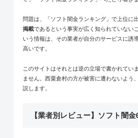
問題は、「ソフト闇金ランキング」で上位に
掲載
であるという事実が広く知られていない
いう情報は、その業者が自分のサービスに誘
高いです。
このサイトはそれとは逆の立場で書かれてい
ません。西粟倉村の方が被害に遭わないよう
説します。
【業者別レビュー】ソフト闇金