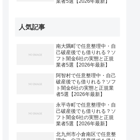
業者5選【2026年最新】
人気記事
南大隅町で任意整理中・自
己破産後でも借りれる？ソ
フト闇金6社の実態と正規
業者5選【2026年最新】
阿智村で任意整理中・自己
破産後でも借りれる？ソフ
ト闇金6社の実態と正規業
者5選【2026年最新】
永平寺町で任意整理中・自
己破産後でも借りれる？ソ
フト闇金6社の実態と正規
業者5選【2026年最新】
北九州市小倉南区で任意整