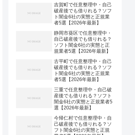
吉賀町で任意整理中・自己
破産後でも借りれる？ソフ
ト闇金6社の実態と正規業
者5選【2026年最新】
静岡市葵区で任意整理中・
自己破産後でも借りれる？
ソフト闇金6社の実態と正
規業者5選【2026年最新】
古平町で任意整理中・自己
破産後でも借りれる？ソフ
ト闇金6社の実態と正規業
者5選【2026年最新】
三重で任意整理中・自己破
産後でも借りれる？ソフト
闇金6社の実態と正規業者5
選【2026年最新】
今帰仁村で任意整理中・自
己破産後でも借りれる？ソ
フト闇金6社の実態と正規