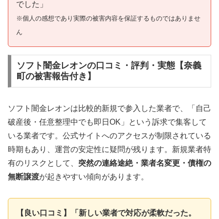
でした」
※個人の感想であり実際の被害内容を保証するものではありませ
ん
ソフト闇金レオンの口コミ・評判・実態【奈義
町の被害報告付き】
ソフト闇金レオンは比較的新規で参入した業者で、「自己
破産後・任意整理中でも即日OK」という訴求で集客して
いる業者です。公式サイトへのアクセスが制限されている
時期もあり、運営の安定性に疑問が残ります。新規業者特
有のリスクとして、
突然の連絡途絶・業者名変更・債権の
無断譲渡
が起きやすい傾向があります。
【良い口コミ】「新しい業者で対応が柔軟だった。