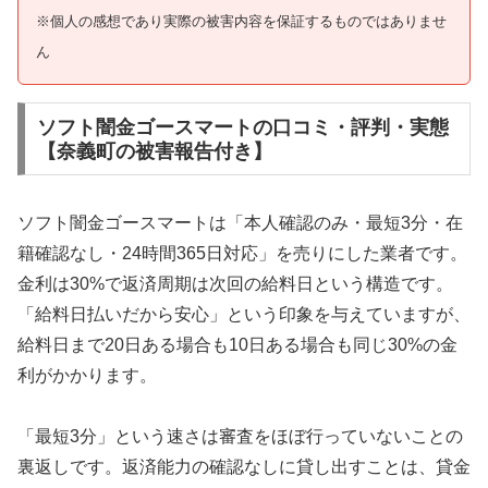
※個人の感想であり実際の被害内容を保証するものではありませ
ん
ソフト闇金ゴースマートの口コミ・評判・実態
【奈義町の被害報告付き】
ソフト闇金ゴースマートは「本人確認のみ・最短3分・在
籍確認なし・24時間365日対応」を売りにした業者です。
金利は30%で返済周期は次回の給料日という構造です。
「給料日払いだから安心」という印象を与えていますが、
給料日まで20日ある場合も10日ある場合も同じ30%の金
利がかかります。
「最短3分」という速さは審査をほぼ行っていないことの
裏返しです。返済能力の確認なしに貸し出すことは、貸金