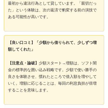
最初から違法行為として貸しています。「親切だっ
た」という体験は、次の返済で豹変する前の演技で
ある可能性が高いです。
【良い口コミ】「少額から借りられて、少しずつ増
額してくれた」
【注意点・論破】
少額スタート→増額は、ソフト闇
金の標準的な囲い込み戦略です。少額で使い勝手の
良さを体験させ、慣れたところで借入額を増やして
いく。増額に応じることは、毎回の利息負担が倍増
することを意味します。