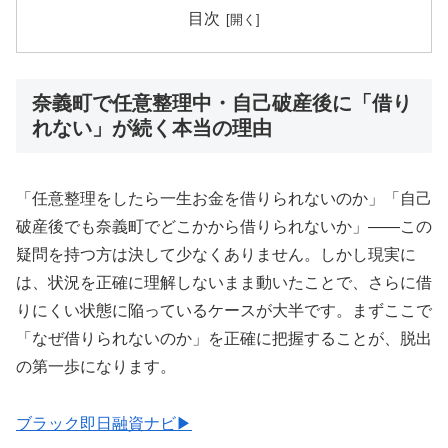
目次
奈義町で任意整理中・自己破産後に「借り
れない」が続く本当の理由
「任意整理をしたら一生お金を借りられないのか」「自己
破産後でも奈義町でどこかから借りられないか」——この
疑問を持つ方は決して少なくありません。しかし現実に
は、状況を正確に理解しないまま動いたことで、さらに借
りにくい状態に陥っているケースが大半です。まずここで
「なぜ借りられないのか」を正確に把握することが、脱出
の第一歩になります。
ブラック即日融資ナビ▶