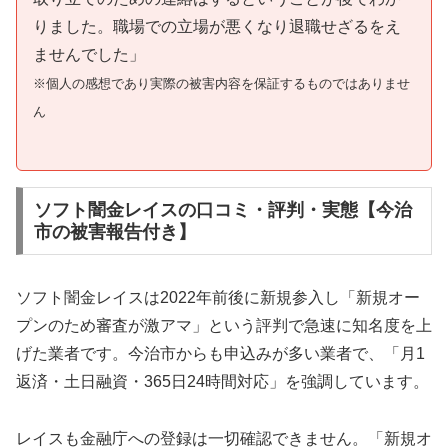
りました。職場での立場が悪くなり退職せざるをえ
ませんでした」
※個人の感想であり実際の被害内容を保証するものではありませ
ん
ソフト闇金レイスの口コミ・評判・実態【今治
市の被害報告付き】
ソフト闇金レイスは2022年前後に新規参入し「新規オー
プンのため審査が激アマ」という評判で急速に知名度を上
げた業者です。今治市からも申込みが多い業者で、「月1
返済・土日融資・365日24時間対応」を強調しています。
レイスも金融庁への登録は一切確認できません。「新規オ