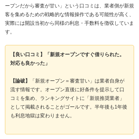
ープンだから審査が甘い」という口コミは、業者側が新規
客を集めるための戦略的な情報操作である可能性が高く、
実際には開設当初から同様の利息・手数料を徴収していま
す。
【良い口コミ】「新規オープンですぐ借りられた。
対応も良かった」
【論破】
「新規オープン＝審査甘い」は業者自身が
流す情報です。オープン直後に好条件を提示して口
コミを集め、ランキングサイトに「新規推奨業者」
として掲載されることがゴールです。半年後も1年後
も利息地獄は変わりません。