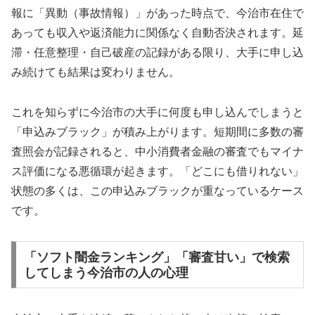
報に「異動（事故情報）」があった時点で、今治市在住で
あっても収入や返済能力に関係なく自動否決されます。延
滞・任意整理・自己破産の記録がある限り、大手に申し込
み続けても結果は変わりません。
これを知らずに今治市の大手に何度も申し込んでしまうと
「申込みブラック」が積み上がります。短期間に多数の審
査照会が記録されると、中小消費者金融の審査でもマイナ
ス評価になる悪循環が起きます。「どこにも借りれない」
状態の多くは、この申込みブラックが重なっているケース
です。
「ソフト闇金ランキング」「審査甘い」で検索
してしまう今治市の人の心理