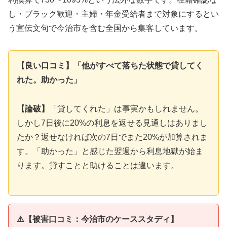
し・ブラック歓迎・主婦・年金受給者まで対象にするとい
う宣伝文句で今治市を含む全国から集客しています。
【良い口コミ】「他がすべて落ちた状態で貸してく
れた。助かった」
【論破】
「貸してくれた」は事実かもしれません。
しかし7日後に20%の利息を返せる見通しはありまし
たか？返せなければ次の7日でまた20%が加算されま
す。「助かった」と感じた翌週から利息地獄が始ま
ります。貸すことと助けることは違います。
⚠️【被害口コミ：今治市のケーススタディ】