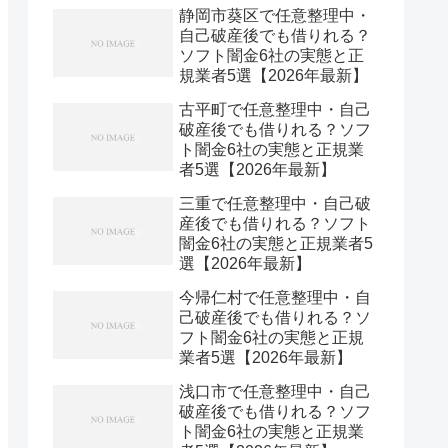
静岡市葵区で任意整理中・
自己破産後でも借りれる？
ソフト闇金6社の実態と正
規業者5選【2026年最新】
古平町で任意整理中・自己
破産後でも借りれる？ソフ
ト闇金6社の実態と正規業
者5選【2026年最新】
三重で任意整理中・自己破
産後でも借りれる？ソフト
闇金6社の実態と正規業者5
選【2026年最新】
今帰仁村で任意整理中・自
己破産後でも借りれる？ソ
フト闇金6社の実態と正規
業者5選【2026年最新】
浅口市で任意整理中・自己
破産後でも借りれる？ソフ
ト闇金6社の実態と正規業