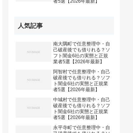
者5選【2026年最新】
人気記事
南大隅町で任意整理中・自
己破産後でも借りれる？ソ
フト闇金6社の実態と正規
業者5選【2026年最新】
阿智村で任意整理中・自己
破産後でも借りれる？ソフ
ト闇金6社の実態と正規業
者5選【2026年最新】
中城村で任意整理中・自己
破産後でも借りれる？ソフ
ト闇金6社の実態と正規業
者5選【2026年最新】
永平寺町で任意整理中・自