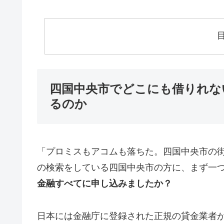
四国中央市でどこにも借りれな
るのか
「プロミスもアコムも落ちた。四国中央市の
の検索をしている四国中央市の方に、まず一
金融すべてに申し込みましたか？
日本には金融庁に登録された正規の貸金業者が1