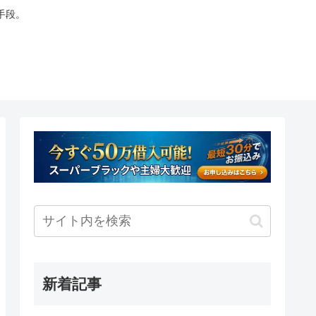
手段。
新着記事