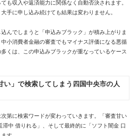
っても収入や返済能力に関係なく自動否決されます。
、大手に申し込み続けても結果は変わりません。
し込んでしまうと「申込みブラック」が積み上がりま
、中小消費者金融の審査でもマイナス評価になる悪循
の多くは、この申込みブラックが重なっているケース
甘い」で検索してしまう四国中央市の人
は次第に検索ワードが変わっていきます。「審査甘い
延滞中 借りれる」、そして最終的に「ソフト闇金 口
きます。