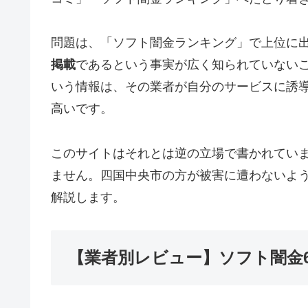
問題は、「ソフト闇金ランキング」で上位に
掲載
であるという事実が広く知られていない
いう情報は、その業者が自分のサービスに誘
高いです。
このサイトはそれとは逆の立場で書かれてい
ません。四国中央市の方が被害に遭わないよ
解説します。
【業者別レビュー】ソフト闇金