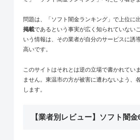
問題は、「ソフト闇金ランキング」で上位に
掲載
であるという事実が広く知られていない
いう情報は、その業者が自分のサービスに誘
高いです。
このサイトはそれとは逆の立場で書かれてい
ません。東温市の方が被害に遭わないよう、
します。
【業者別レビュー】ソフト闇金