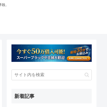
手段。
新着記事