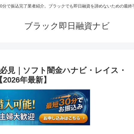
30分で振込完了業者紹介。ブラックでも即日融資を諦めないための最終
ブラック即日融資ナビ
必見｜ソフト闇金ハナビ・レイス・
2026年最新】