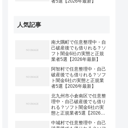
者5選【2026年最新】
人気記事
南大隅町で任意整理中・自
己破産後でも借りれる？ソ
フト闇金6社の実態と正規
業者5選【2026年最新】
阿智村で任意整理中・自己
破産後でも借りれる？ソフ
ト闇金6社の実態と正規業
者5選【2026年最新】
北九州市小倉南区で任意整
理中・自己破産後でも借り
れる？ソフト闇金6社の実
態と正規業者5選【2026年
最新】
中城村で任意整理中・自己