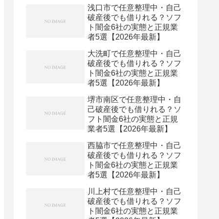
浅口市で任意整理中・自己
破産後でも借りれる？ソフ
ト闇金6社の実態と正規業
者5選【2026年最新】
大洗町で任意整理中・自己
破産後でも借りれる？ソフ
ト闇金6社の実態と正規業
者5選【2026年最新】
堺市南区で任意整理中・自
己破産後でも借りれる？ソ
フト闇金6社の実態と正規
業者5選【2026年最新】
西脇市で任意整理中・自己
破産後でも借りれる？ソフ
ト闇金6社の実態と正規業
者5選【2026年最新】
川上村で任意整理中・自己
破産後でも借りれる？ソフ
ト闇金6社の実態と正規業