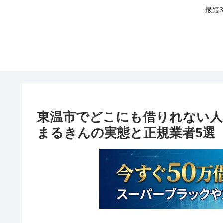
最短
東温市でどこにも借りれない人
まるきんの実態と正規業者5選【