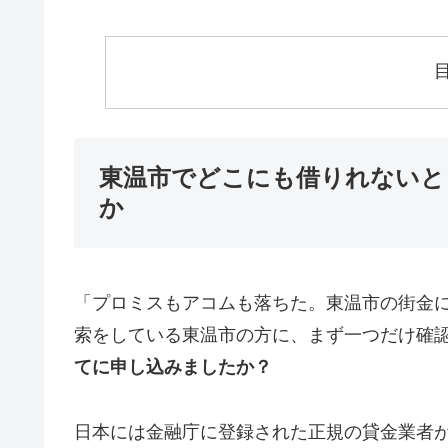
東温市でどこにも借りれないと
か
「プロミスもアコムも落ちた。東温市の街金
索をしている東温市の方に、まず一つだけ確
てに申し込みましたか？
日本には金融庁に登録された正規の貸金業者が1