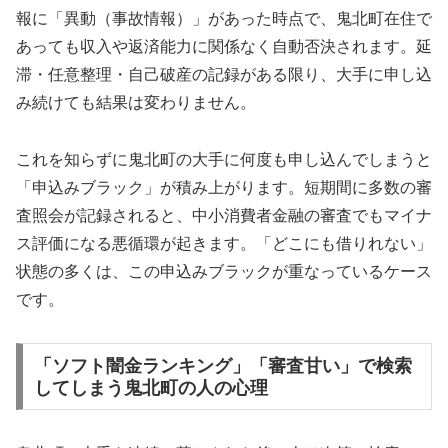
報に「異動（事故情報）」があった時点で、鬼北町在住で
あっても収入や返済能力に関係なく自動否決されます。延
滞・任意整理・自己破産の記録がある限り、大手に申し込
み続けても結果は変わりません。
これを知らずに鬼北町の大手に何度も申し込んでしまうと
「申込みブラック」が積み上がります。短期間に多数の審
査照会が記録されると、中小消費者金融の審査でもマイナ
ス評価になる悪循環が起きます。「どこにも借りれない」
状態の多くは、この申込みブラックが重なっているケース
です。
「ソフト闇金ランキング」「審査甘い」で検索
してしまう鬼北町の人の心理