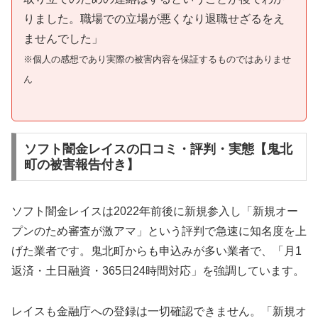
りました。職場での立場が悪くなり退職せざるをえ
ませんでした」
※個人の感想であり実際の被害内容を保証するものではありませ
ん
ソフト闇金レイスの口コミ・評判・実態【鬼北
町の被害報告付き】
ソフト闇金レイスは2022年前後に新規参入し「新規オー
プンのため審査が激アマ」という評判で急速に知名度を上
げた業者です。鬼北町からも申込みが多い業者で、「月1
返済・土日融資・365日24時間対応」を強調しています。
レイスも金融庁への登録は一切確認できません。「新規オ