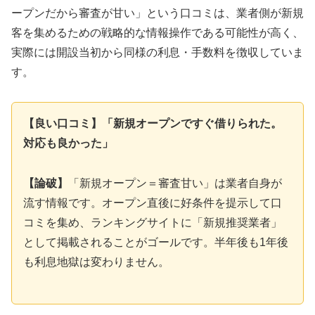
ープンだから審査が甘い」という口コミは、業者側が新規
客を集めるための戦略的な情報操作である可能性が高く、
実際には開設当初から同様の利息・手数料を徴収していま
す。
【良い口コミ】「新規オープンですぐ借りられた。
対応も良かった」
【論破】
「新規オープン＝審査甘い」は業者自身が
流す情報です。オープン直後に好条件を提示して口
コミを集め、ランキングサイトに「新規推奨業者」
として掲載されることがゴールです。半年後も1年後
も利息地獄は変わりません。