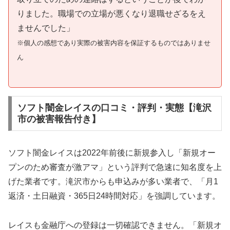
りました。職場での立場が悪くなり退職せざるをえ
ませんでした」
※個人の感想であり実際の被害内容を保証するものではありませ
ん
ソフト闇金レイスの口コミ・評判・実態【滝沢
市の被害報告付き】
ソフト闇金レイスは2022年前後に新規参入し「新規オー
プンのため審査が激アマ」という評判で急速に知名度を上
げた業者です。滝沢市からも申込みが多い業者で、「月1
返済・土日融資・365日24時間対応」を強調しています。
レイスも金融庁への登録は一切確認できません。「新規オ