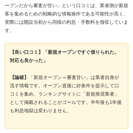
ープンだから審査が甘い」という口コミは、業者側が新規
客を集めるための戦略的な情報操作である可能性が高く、
実際には開設当初から同様の利息・手数料を徴収していま
す。
【良い口コミ】「新規オープンですぐ借りられた。
対応も良かった」
【論破】
「新規オープン＝審査甘い」は業者自身が
流す情報です。オープン直後に好条件を提示して口
コミを集め、ランキングサイトに「新規推奨業者」
として掲載されることがゴールです。半年後も1年後
も利息地獄は変わりません。