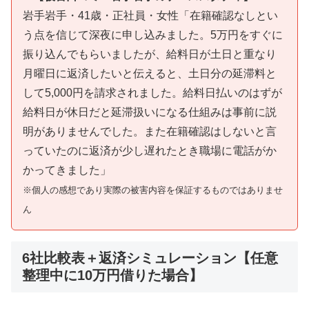
岩手岩手・41歳・正社員・女性「在籍確認なしとい
う点を信じて深夜に申し込みました。5万円をすぐに
振り込んでもらいましたが、給料日が土日と重なり
月曜日に返済したいと伝えると、土日分の延滞料と
して5,000円を請求されました。給料日払いのはずが
給料日が休日だと延滞扱いになる仕組みは事前に説
明がありませんでした。また在籍確認はしないと言
っていたのに返済が少し遅れたとき職場に電話がか
かってきました」
※個人の感想であり実際の被害内容を保証するものではありませ
ん
6社比較表＋返済シミュレーション【任意
整理中に10万円借りた場合】