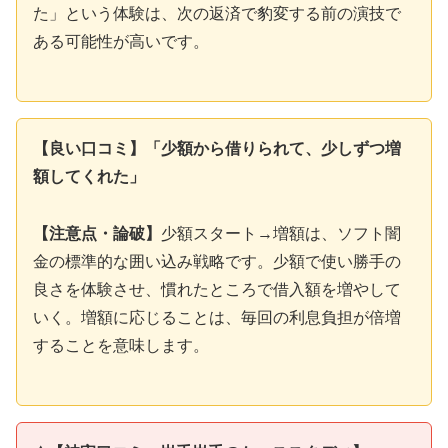
た」という体験は、次の返済で豹変する前の演技で
ある可能性が高いです。
【良い口コミ】「少額から借りられて、少しずつ増
額してくれた」
【注意点・論破】
少額スタート→増額は、ソフト闇
金の標準的な囲い込み戦略です。少額で使い勝手の
良さを体験させ、慣れたところで借入額を増やして
いく。増額に応じることは、毎回の利息負担が倍増
することを意味します。