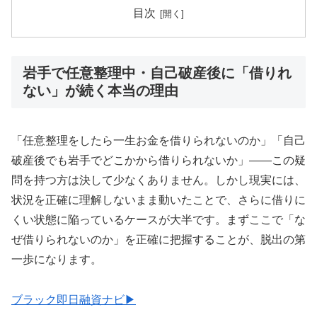
目次
岩手で任意整理中・自己破産後に「借りれ
ない」が続く本当の理由
「任意整理をしたら一生お金を借りられないのか」「自己
破産後でも岩手でどこかから借りられないか」——この疑
問を持つ方は決して少なくありません。しかし現実には、
状況を正確に理解しないまま動いたことで、さらに借りに
くい状態に陥っているケースが大半です。まずここで「な
ぜ借りられないのか」を正確に把握することが、脱出の第
一歩になります。
ブラック即日融資ナビ▶