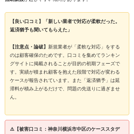
【良い口コミ】「新しい業者で対応が柔軟だった。
返済猶予も聞いてもらえた」
【注意点・論破】
新規業者が「柔軟な対応」をする
のは顧客確保のためです。口コミを集めてランキン
グサイトに掲載されることが目的の初期フェーズで
す。実績が積まれ顧客を抱えた段階で対応が変わる
ケースが報告されています。また「返済猶予」は延
滞料が積み上がるだけで、問題の先送りに過ぎませ
ん。
⚠️【被害口コミ：神奈川横浜市中区のケーススタデ