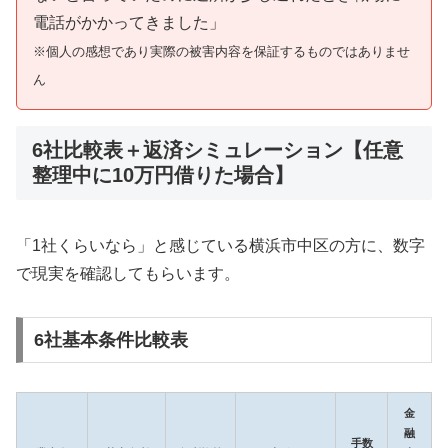
電話がかかってきました」
※個人の感想であり実際の被害内容を保証するものではありませ
ん
6社比較表＋返済シミュレーション【任意
整理中に10万円借りた場合】
「1社くらいなら」と感じている横浜市中区の方に、数字
で現実を確認してもらいます。
6社基本条件比較表
金
融
手数