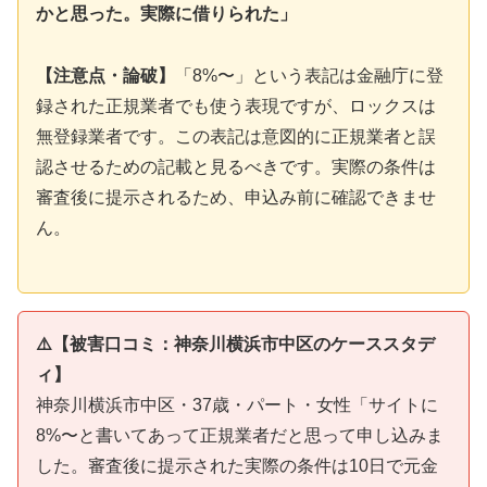
かと思った。実際に借りられた」
【注意点・論破】
「8%〜」という表記は金融庁に登
録された正規業者でも使う表現ですが、ロックスは
無登録業者です。この表記は意図的に正規業者と誤
認させるための記載と見るべきです。実際の条件は
審査後に提示されるため、申込み前に確認できませ
ん。
⚠️【被害口コミ：神奈川横浜市中区のケーススタデ
ィ】
神奈川横浜市中区・37歳・パート・女性「サイトに
8%〜と書いてあって正規業者だと思って申し込みま
した。審査後に提示された実際の条件は10日で元金