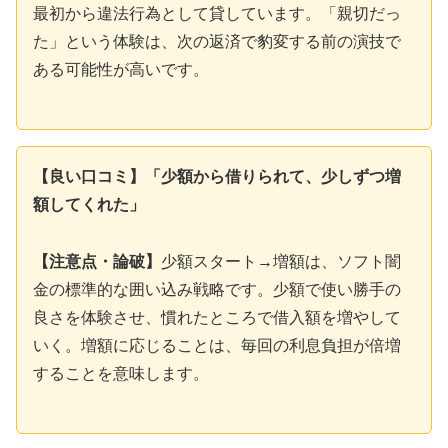
最初から違法行為として貸しています。「親切だっ
た」という体験は、次の返済で豹変する前の演技で
ある可能性が高いです。
【良い口コミ】「少額から借りられて、少しずつ増
額してくれた」
【注意点・論破】
少額スタート→増額は、ソフト闇
金の標準的な囲い込み戦略です。少額で使い勝手の
良さを体験させ、慣れたところで借入額を増やして
いく。増額に応じることは、毎回の利息負担が倍増
することを意味します。