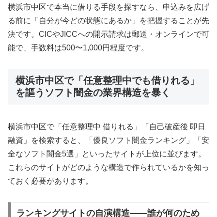
横浜市中区で本当に借りる手段を探すなら、申込みを広げ
る前に「自分が今どの状態にあるか」を把握することが先
決です。CICやJICCへの開示請求は郵送・オンラインで可
能で、手数料は500〜1,000円程度です。
横浜市中区で「任意整理中でも借りれる」
を謳うソフト闇金の業界構造を暴く
横浜市中区で「任意整理中 借りれる」「自己破産後 即日
融資」を検索すると、「優良ソフト闇金ランキング」「安
全なソフト闇金5選」といったサイトが上位に並びます。
これらのサイトがどのような構造で作られているかを知っ
ておく必要があります。
ランキングサイトの自演構造——誰が何のため