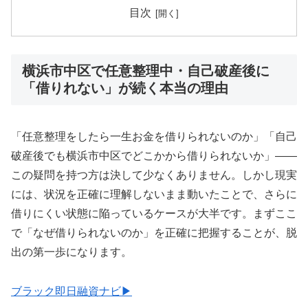
目次
横浜市中区で任意整理中・自己破産後に
「借りれない」が続く本当の理由
「任意整理をしたら一生お金を借りられないのか」「自己
破産後でも横浜市中区でどこかから借りられないか」——
この疑問を持つ方は決して少なくありません。しかし現実
には、状況を正確に理解しないまま動いたことで、さらに
借りにくい状態に陥っているケースが大半です。まずここ
で「なぜ借りられないのか」を正確に把握することが、脱
出の第一歩になります。
ブラック即日融資ナビ▶