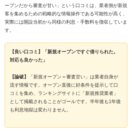
ープンだから審査が甘い」という口コミは、業者側が新規
客を集めるための戦略的な情報操作である可能性が高く、
実際には開設当初から同様の利息・手数料を徴収していま
す。
【良い口コミ】「新規オープンですぐ借りられた。
対応も良かった」
【論破】
「新規オープン＝審査甘い」は業者自身が
流す情報です。オープン直後に好条件を提示して口
コミを集め、ランキングサイトに「新規推奨業者」
として掲載されることがゴールです。半年後も1年後
も利息地獄は変わりません。