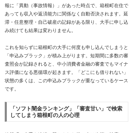
報に「異動（事故情報）」があった時点で、箱根町在住で
あっても収入や返済能力に関係なく自動否決されます。延
滞・任意整理・自己破産の記録がある限り、大手に申し込
み続けても結果は変わりません。
これを知らずに箱根町の大手に何度も申し込んでしまうと
「申込みブラック」が積み上がります。短期間に多数の審
査照会が記録されると、中小消費者金融の審査でもマイナ
ス評価になる悪循環が起きます。「どこにも借りれない」
状態の多くは、この申込みブラックが重なっているケース
です。
「ソフト闇金ランキング」「審査甘い」で検索
してしまう箱根町の人の心理