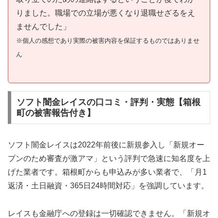
りました。職場での立場が悪くなり退職せざるをえ
ませんでした」
※個人の感想であり実際の被害内容を保証するものではありませ
ん
ソフト闇金レイスの口コミ・評判・実態【箱根
町の被害報告付き】
ソフト闇金レイスは2022年前後に新規参入し「新規オー
プンのため審査が激アマ」という評判で急速に知名度を上
げた業者です。箱根町からも申込みが多い業者で、「月1
返済・土日融資・365日24時間対応」を強調しています。
レイスも金融庁への登録は一切確認できません。「新規オ