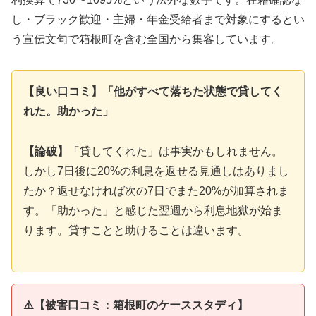
し・ブラック歓迎・主婦・年金受給者まで対象にするとい
う宣伝文句で箱根町を含む全国から集客しています。
【良い口コミ】「他がすべて落ちた状態で貸してく
れた。助かった」
【論破】
「貸してくれた」は事実かもしれません。
しかし7日後に20%の利息を返せる見通しはありまし
たか？返せなければ次の7日でまた20%が加算されま
す。「助かった」と感じた翌週から利息地獄が始ま
ります。貸すことと助けることは違います。
⚠️【被害口コミ：箱根町のケーススタディ】