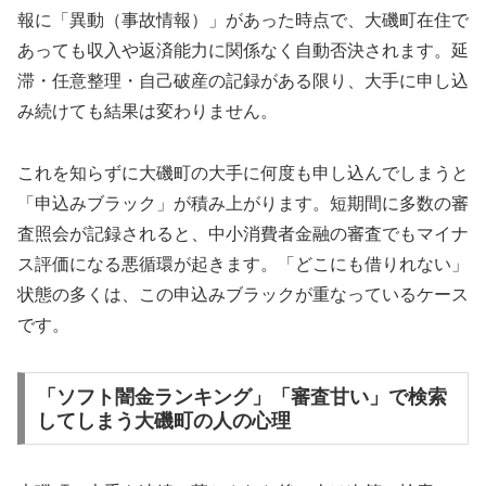
報に「異動（事故情報）」があった時点で、大磯町在住で
あっても収入や返済能力に関係なく自動否決されます。延
滞・任意整理・自己破産の記録がある限り、大手に申し込
み続けても結果は変わりません。
これを知らずに大磯町の大手に何度も申し込んでしまうと
「申込みブラック」が積み上がります。短期間に多数の審
査照会が記録されると、中小消費者金融の審査でもマイナ
ス評価になる悪循環が起きます。「どこにも借りれない」
状態の多くは、この申込みブラックが重なっているケース
です。
「ソフト闇金ランキング」「審査甘い」で検索
してしまう大磯町の人の心理