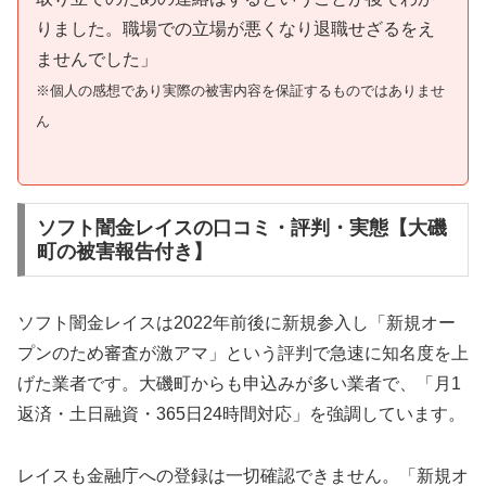
りました。職場での立場が悪くなり退職せざるをえ
ませんでした」
※個人の感想であり実際の被害内容を保証するものではありませ
ん
ソフト闇金レイスの口コミ・評判・実態【大磯
町の被害報告付き】
ソフト闇金レイスは2022年前後に新規参入し「新規オー
プンのため審査が激アマ」という評判で急速に知名度を上
げた業者です。大磯町からも申込みが多い業者で、「月1
返済・土日融資・365日24時間対応」を強調しています。
レイスも金融庁への登録は一切確認できません。「新規オ