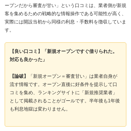
ープンだから審査が甘い」という口コミは、業者側が新規
客を集めるための戦略的な情報操作である可能性が高く、
実際には開設当初から同様の利息・手数料を徴収していま
す。
【良い口コミ】「新規オープンですぐ借りられた。
対応も良かった」
【論破】
「新規オープン＝審査甘い」は業者自身が
流す情報です。オープン直後に好条件を提示して口
コミを集め、ランキングサイトに「新規推奨業者」
として掲載されることがゴールです。半年後も1年後
も利息地獄は変わりません。