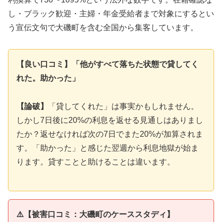
し・ブラック歓迎・主婦・年金受給者まで対象にするとい
う宣伝文句で大磯町を含む全国から集客しています。
【良い口コミ】「他がすべて落ちた状態で貸してく
れた。助かった」
【論破】
「貸してくれた」は事実かもしれません。
しかし7日後に20%の利息を返せる見通しはありまし
たか？返せなければ次の7日でまた20%が加算されま
す。「助かった」と感じた翌週から利息地獄が始ま
ります。貸すことと助けることは違います。
⚠️【被害口コミ：大磯町のケーススタディ】