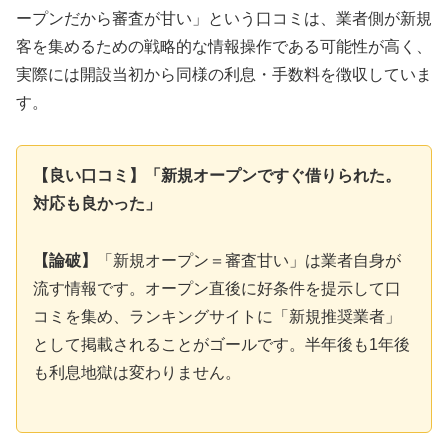
ープンだから審査が甘い」という口コミは、業者側が新規
客を集めるための戦略的な情報操作である可能性が高く、
実際には開設当初から同様の利息・手数料を徴収していま
す。
【良い口コミ】「新規オープンですぐ借りられた。
対応も良かった」
【論破】
「新規オープン＝審査甘い」は業者自身が
流す情報です。オープン直後に好条件を提示して口
コミを集め、ランキングサイトに「新規推奨業者」
として掲載されることがゴールです。半年後も1年後
も利息地獄は変わりません。