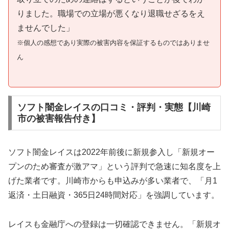
りました。職場での立場が悪くなり退職せざるをえ
ませんでした」
※個人の感想であり実際の被害内容を保証するものではありませ
ん
ソフト闇金レイスの口コミ・評判・実態【川崎
市の被害報告付き】
ソフト闇金レイスは2022年前後に新規参入し「新規オー
プンのため審査が激アマ」という評判で急速に知名度を上
げた業者です。川崎市からも申込みが多い業者で、「月1
返済・土日融資・365日24時間対応」を強調しています。
レイスも金融庁への登録は一切確認できません。「新規オ