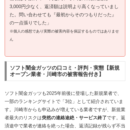
3,000円少なく、返済額は説明より高くなっていまし
た。問い合わせても『最初からそのつもりだった』
の一点張りでした」
※個人の感想であり実際の被害内容を保証するものではありませ
ん
ソフト闇金ガッツの口コミ・評判・実態【新規
オープン業者・川崎市の被害報告付き】
ソフト闇金ガッツも2025年前後に登場した新規業者で、
一部のランキングサイトで「3位」として紹介されていま
す。川崎市からも申込みが増えている業者ですが、新規業
者最大のリスクは
突然の連絡途絶・サービス終了
です。返
済途中で業者が連絡を絶った場合、返済記録が残らず不当