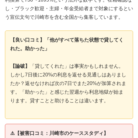
し・ブラック歓迎・主婦・年金受給者まで対象にするとい
う宣伝文句で川崎市を含む全国から集客しています。
【良い口コミ】「他がすべて落ちた状態で貸してく
れた。助かった」
【論破】
「貸してくれた」は事実かもしれません。
しかし7日後に20%の利息を返せる見通しはありまし
たか？返せなければ次の7日でまた20%が加算されま
す。「助かった」と感じた翌週から利息地獄が始ま
ります。貸すことと助けることは違います。
⚠️【被害口コミ：川崎市のケーススタディ】