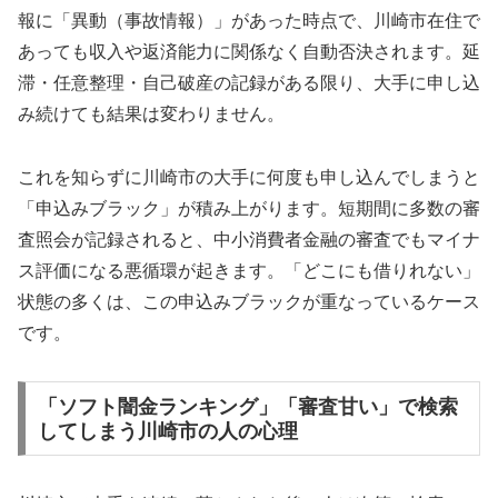
報に「異動（事故情報）」があった時点で、川崎市在住で
あっても収入や返済能力に関係なく自動否決されます。延
滞・任意整理・自己破産の記録がある限り、大手に申し込
み続けても結果は変わりません。
これを知らずに川崎市の大手に何度も申し込んでしまうと
「申込みブラック」が積み上がります。短期間に多数の審
査照会が記録されると、中小消費者金融の審査でもマイナ
ス評価になる悪循環が起きます。「どこにも借りれない」
状態の多くは、この申込みブラックが重なっているケース
です。
「ソフト闇金ランキング」「審査甘い」で検索
してしまう川崎市の人の心理