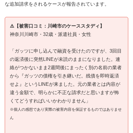
な追加請求をされるケースが報告されています。
⚠️【被害口コミ：川崎市のケーススタディ】
神奈川川崎市・32歳・派遣社員・女性
「ガッツに申し込んで融資を受けたのですが、3回目
の返済後に突然LINEが未読のままになりました。連
絡がつかないまま2週間後にまったく別の名前の業者
から『ガッツの債権を引き継いだ。残債を即時返済
せよ』というLINEが来ました。元の業者とは内容が
違う金額で、明らかに不正な請求だと思いますが怖
くてどうすればいいかわかりません」
※個人の感想であり実際の被害内容を保証するものではありませ
ん