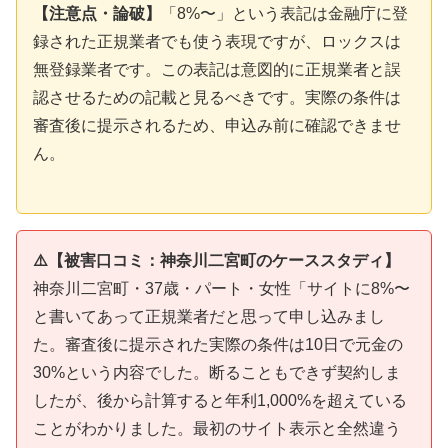
【注意点・論破】
「8%〜」という表記は金融庁に登
録された正規業者でも使う表現ですが、ロックスは
無登録業者です。この表記は意図的に正規業者と誤
認させるための記載と見るべきです。実際の条件は
審査後に提示されるため、申込み前に確認できませ
ん。
⚠️【被害口コミ：神奈川二宮町のケーススタディ】
神奈川二宮町・37歳・パート・女性「サイトに8%〜
と書いてあって正規業者だと思って申し込みまし
た。審査後に提示された実際の条件は10日で元金の
30%という内容でした。断ることもできず契約しま
したが、後から計算すると年利1,000%を超えている
ことがわかりました。最初のサイト表示と全然違う