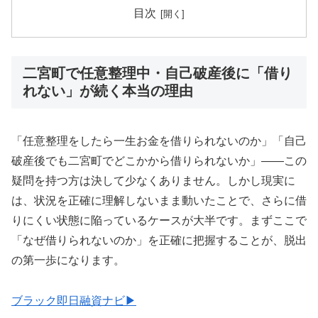
目次
二宮町で任意整理中・自己破産後に「借り
れない」が続く本当の理由
「任意整理をしたら一生お金を借りられないのか」「自己
破産後でも二宮町でどこかから借りられないか」——この
疑問を持つ方は決して少なくありません。しかし現実に
は、状況を正確に理解しないまま動いたことで、さらに借
りにくい状態に陥っているケースが大半です。まずここで
「なぜ借りられないのか」を正確に把握することが、脱出
の第一歩になります。
ブラック即日融資ナビ▶