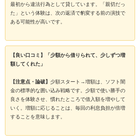
最初から違法行為として貸しています。「親切だっ
た」という体験は、次の返済で豹変する前の演技で
ある可能性が高いです。
【良い口コミ】「少額から借りられて、少しずつ増
額してくれた」
【注意点・論破】
少額スタート→増額は、ソフト闇
金の標準的な囲い込み戦略です。少額で使い勝手の
良さを体験させ、慣れたところで借入額を増やして
いく。増額に応じることは、毎回の利息負担が倍増
することを意味します。