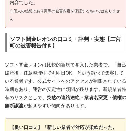
内容でした」
※個人の感想であり実際の被害内容を保証するものではありませ
ん
ソフト闇金レオンの口コミ・評判・実態【二宮
町の被害報告付き】
ソフト闇金レオンは比較的新規で参入した業者で、「自己
破産後・任意整理中でも即日OK」という訴求で集客して
いる業者です。公式サイトへのアクセスが制限されている
時期もあり、運営の安定性に疑問が残ります。新規業者特
有のリスクとして、
突然の連絡途絶・業者名変更・債権の
無断譲渡
が起きやすい傾向があります。
【良い口コミ】「新しい業者で対応が柔軟だった。