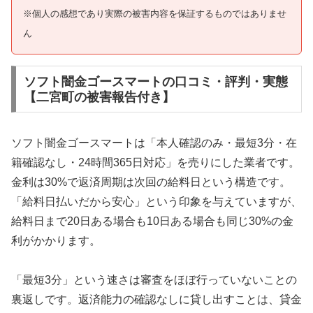
※個人の感想であり実際の被害内容を保証するものではありませ
ん
ソフト闇金ゴースマートの口コミ・評判・実態
【二宮町の被害報告付き】
ソフト闇金ゴースマートは「本人確認のみ・最短3分・在
籍確認なし・24時間365日対応」を売りにした業者です。
金利は30%で返済周期は次回の給料日という構造です。
「給料日払いだから安心」という印象を与えていますが、
給料日まで20日ある場合も10日ある場合も同じ30%の金
利がかかります。
「最短3分」という速さは審査をほぼ行っていないことの
裏返しです。返済能力の確認なしに貸し出すことは、貸金