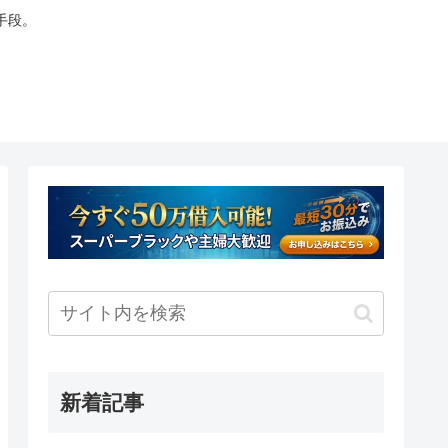
手段。
新着記事