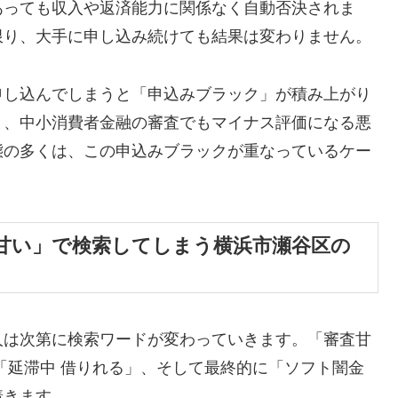
あっても収入や返済能力に関係なく自動否決されま
限り、大手に申し込み続けても結果は変わりません。
申し込んでしまうと「申込みブラック」が積み上がり
と、中小消費者金融の審査でもマイナス評価になる悪
態の多くは、この申込みブラックが重なっているケー
甘い」で検索してしまう横浜市瀬谷区の
人は次第に検索ワードが変わっていきます。「審査甘
「延滞中 借りれる」、そして最終的に「ソフト闇金
着きます。