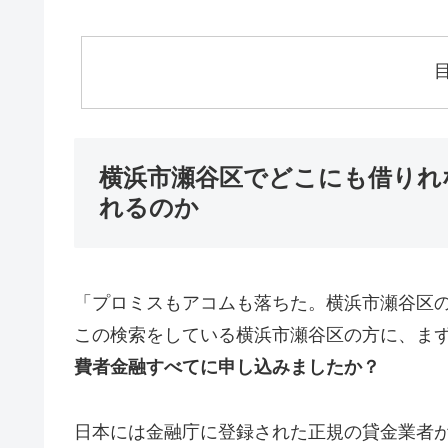
横浜市瀬谷区でどこにも借りれ
れるのか
「プロミスもアコムも落ちた。横浜市瀬谷区
この検索をしている横浜市瀬谷区の方に、ま
費者金融すべてに申し込みましたか？
日本には金融庁に登録された正規の貸金業者が1