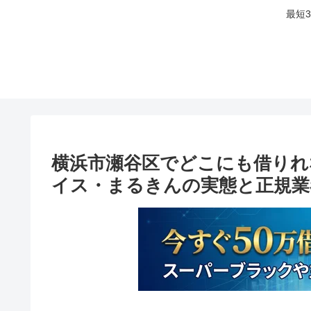
最短
横浜市瀬谷区でどこにも借りれ
イス・まるきんの実態と正規業者