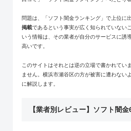
問題は、「ソフト闇金ランキング」で上位に
掲載
であるという事実が広く知られていない
いう情報は、その業者が自分のサービスに誘
高いです。
このサイトはそれとは逆の立場で書かれてい
ません。横浜市瀬谷区の方が被害に遭わない
に解説します。
【業者別レビュー】ソフト闇金