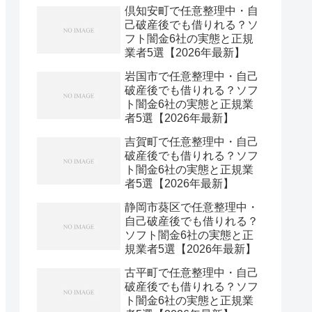
倶知安町で任意整理中・自
己破産後でも借りれる？ソ
フト闇金6社の実態と正規
業者5選【2026年最新】
岩国市で任意整理中・自己
破産後でも借りれる？ソフ
ト闇金6社の実態と正規業
者5選【2026年最新】
吉賀町で任意整理中・自己
破産後でも借りれる？ソフ
ト闇金6社の実態と正規業
者5選【2026年最新】
静岡市葵区で任意整理中・
自己破産後でも借りれる？
ソフト闇金6社の実態と正
規業者5選【2026年最新】
古平町で任意整理中・自己
破産後でも借りれる？ソフ
ト闇金6社の実態と正規業