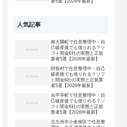
者5選【2026年最新】
人気記事
南大隅町で任意整理中・自
己破産後でも借りれる？ソ
フト闇金6社の実態と正規
業者5選【2026年最新】
阿智村で任意整理中・自己
破産後でも借りれる？ソフ
ト闇金6社の実態と正規業
者5選【2026年最新】
永平寺町で任意整理中・自
己破産後でも借りれる？ソ
フト闇金6社の実態と正規
業者5選【2026年最新】
北九州市小倉南区で任意整