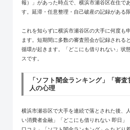
報）」があった時点で、横浜市瀬谷区在住で
す。延滞・任意整理・自己破産の記録がある
これを知らずに横浜市瀬谷区の大手に何度も
ます。短期間に多数の審査照会が記録される
循環が起きます。「どこにも借りれない」状
スです。
「ソフト闇金ランキング」「審査
人の心理
横浜市瀬谷区で大手を連続で落とされた後、
い消費者金融」「どこにも借りれない 即日」
口コミ」「ソフト闇金ランキング」へたどり