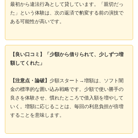
最初から違法行為として貸しています。「親切だっ
た」という体験は、次の返済で豹変する前の演技で
ある可能性が高いです。
【良い口コミ】「少額から借りられて、少しずつ増
額してくれた」
【注意点・論破】
少額スタート→増額は、ソフト闇
金の標準的な囲い込み戦略です。少額で使い勝手の
良さを体験させ、慣れたところで借入額を増やして
いく。増額に応じることは、毎回の利息負担が倍増
することを意味します。