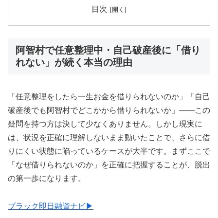
目次
阿智村で任意整理中・自己破産後に「借り
れない」が続く本当の理由
「任意整理をしたら一生お金を借りられないのか」「自己
破産後でも阿智村でどこかから借りられないか」——この
疑問を持つ方は決して少なくありません。しかし現実に
は、状況を正確に理解しないまま動いたことで、さらに借
りにくい状態に陥っているケースが大半です。まずここで
「なぜ借りられないのか」を正確に把握することが、脱出
の第一歩になります。
ブラック即日融資ナビ▶