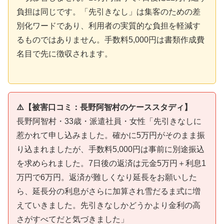
負担は同じです。「先引きなし」は集客のための差
別化ワードであり、利用者の実質的な負担を軽減す
るものではありません。手数料5,000円は書類作成費
名目で先に徴収されます。
⚠️【被害口コミ：長野阿智村のケーススタディ】
長野阿智村・33歳・派遣社員・女性「先引きなしに
惹かれて申し込みました。確かに5万円がそのまま振
り込まれましたが、手数料5,000円は事前に別途振込
を求められました。7日後の返済は元金5万円＋利息1
万円で6万円。返済が難しくなり延長をお願いした
ら、延長分の利息がさらに加算され雪だるま式に増
えていきました。先引きなしかどうかより金利の高
さがすべてだと気づきました」