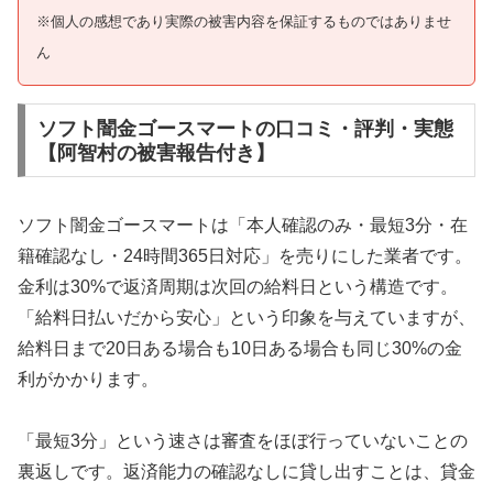
※個人の感想であり実際の被害内容を保証するものではありませ
ん
ソフト闇金ゴースマートの口コミ・評判・実態
【阿智村の被害報告付き】
ソフト闇金ゴースマートは「本人確認のみ・最短3分・在
籍確認なし・24時間365日対応」を売りにした業者です。
金利は30%で返済周期は次回の給料日という構造です。
「給料日払いだから安心」という印象を与えていますが、
給料日まで20日ある場合も10日ある場合も同じ30%の金
利がかかります。
「最短3分」という速さは審査をほぼ行っていないことの
裏返しです。返済能力の確認なしに貸し出すことは、貸金