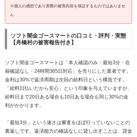
※個人の感想であり実際の被害内容を保証するものではありませ
ん
ソフト闇金ゴースマートの口コミ・評判・実態
【舟橋村の被害報告付き】
ソフト闇金ゴースマートは「本人確認のみ・最短3分・在
籍確認なし・24時間365日対応」を売りにした業者です。
金利は30%で返済周期は次回の給料日という構造です。
「給料日払いだから安心」という印象を与えていますが、
給料日まで20日ある場合も10日ある場合も同じ30%の金
利がかかります。
「最短3分」という速さは審査をほぼ行っていないことの
裏返しです。返済能力の確認なしに貸し出すことは、貸金