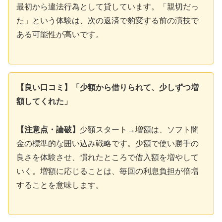
最初から違法行為として貸しています。「親切だっ
た」という体験は、次の返済で豹変する前の演技で
ある可能性が高いです。
【良い口コミ】「少額から借りられて、少しずつ増
額してくれた」
【注意点・論破】
少額スタート→増額は、ソフト闇
金の標準的な囲い込み戦略です。少額で使い勝手の
良さを体験させ、慣れたところで借入額を増やして
いく。増額に応じることは、毎回の利息負担が倍増
することを意味します。