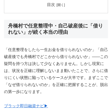
目次
舟橋村で任意整理中・自己破産後に「借り
れない」が続く本当の理由
「任意整理をしたら一生お金を借りられないのか」「自己
破産後でも舟橋村でどこかから借りられないか」——この
疑問を持つ方は決して少なくありません。しかし現実に
は、状況を正確に理解しないまま動いたことで、さらに借
りにくい状態に陥っているケースが大半です。まずここで
「なぜ借りられないのか」を正確に把握することが、脱出
の第一歩になります。
ブラック即日融資ナビ▶