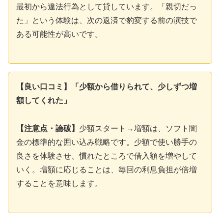
最初から違法行為として貸しています。「親切だっ
た」という体験は、次の返済で豹変する前の演技で
ある可能性が高いです。
【良い口コミ】「少額から借りられて、少しずつ増
額してくれた」
【注意点・論破】
少額スタート→増額は、ソフト闇
金の標準的な囲い込み戦略です。少額で使い勝手の
良さを体験させ、慣れたところで借入額を増やして
いく。増額に応じることは、毎回の利息負担が倍増
することを意味します。