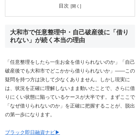
目次
大和市で任意整理中・自己破産後に「借り
れない」が続く本当の理由
「任意整理をしたら一生お金を借りられないのか」「自己
破産後でも大和市でどこかから借りられないか」——この
疑問を持つ方は決して少なくありません。しかし現実に
は、状況を正確に理解しないまま動いたことで、さらに借
りにくい状態に陥っているケースが大半です。まずここで
「なぜ借りられないのか」を正確に把握することが、脱出
の第一歩になります。
ブラック即日融資ナビ▶