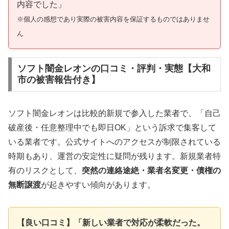
内容でした」
※個人の感想であり実際の被害内容を保証するものではありませ
ん
ソフト闇金レオンの口コミ・評判・実態【大和
市の被害報告付き】
ソフト闇金レオンは比較的新規で参入した業者で、「自己
破産後・任意整理中でも即日OK」という訴求で集客して
いる業者です。公式サイトへのアクセスが制限されている
時期もあり、運営の安定性に疑問が残ります。新規業者特
有のリスクとして、
突然の連絡途絶・業者名変更・債権の
無断譲渡
が起きやすい傾向があります。
【良い口コミ】「新しい業者で対応が柔軟だった。