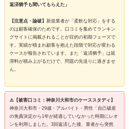
返済猶予も聞いてもらえた」
【注意点・論破】
新規業者が「柔軟な対応」をする
のは顧客確保のためです。口コミを集めてランキン
グサイトに掲載されることが目的の初期フェーズで
す。実績が積まれ顧客を抱えた段階で対応が変わる
ケースが報告されています。また「返済猶予」は延
滞料が積み上がるだけで、問題の先送りに過ぎませ
ん。
⚠️【被害口コミ：神奈川大和市のケーススタディ】
神奈川大和市・29歳・アルバイト・男性「自己破産
の免責決定から1年が経過していなかった時期にレオ
ンを利用しました。3回返済した後、業者から突然