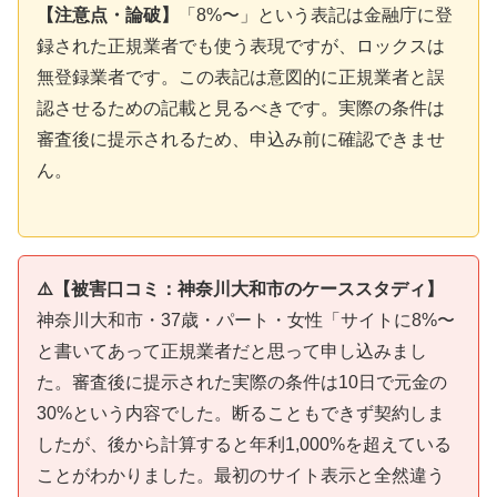
【注意点・論破】
「8%〜」という表記は金融庁に登
録された正規業者でも使う表現ですが、ロックスは
無登録業者です。この表記は意図的に正規業者と誤
認させるための記載と見るべきです。実際の条件は
審査後に提示されるため、申込み前に確認できませ
ん。
⚠️【被害口コミ：神奈川大和市のケーススタディ】
神奈川大和市・37歳・パート・女性「サイトに8%〜
と書いてあって正規業者だと思って申し込みまし
た。審査後に提示された実際の条件は10日で元金の
30%という内容でした。断ることもできず契約しま
したが、後から計算すると年利1,000%を超えている
ことがわかりました。最初のサイト表示と全然違う