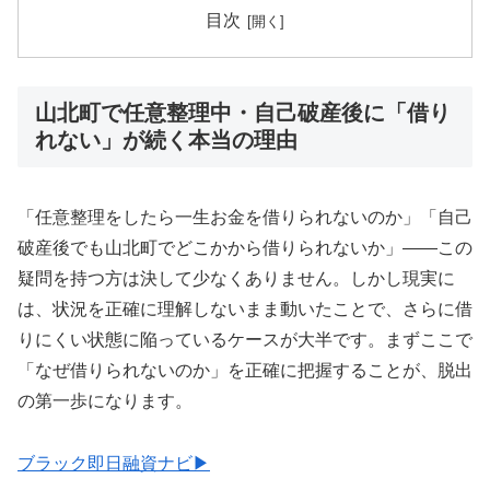
目次
山北町で任意整理中・自己破産後に「借り
れない」が続く本当の理由
「任意整理をしたら一生お金を借りられないのか」「自己
破産後でも山北町でどこかから借りられないか」——この
疑問を持つ方は決して少なくありません。しかし現実に
は、状況を正確に理解しないまま動いたことで、さらに借
りにくい状態に陥っているケースが大半です。まずここで
「なぜ借りられないのか」を正確に把握することが、脱出
の第一歩になります。
ブラック即日融資ナビ▶