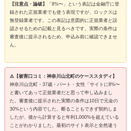
【注意点・論破】
「8%〜」という表記は金融庁に登
録された正規業者でも使う表現ですが、ロックスは
無登録業者です。この表記は意図的に正規業者と誤
認させるための記載と見るべきです。実際の条件は
審査後に提示されるため、申込み前に確認できませ
ん。
⚠️【被害口コミ：神奈川山北町のケーススタディ】
神奈川山北町・37歳・パート・女性「サイトに8%〜
と書いてあって正規業者だと思って申し込みまし
た。審査後に提示された実際の条件は10日で元金の
30%という内容でした。断ることもできず契約しま
したが、後から計算すると年利1,000%を超えている
ことがわかりました。最初のサイト表示と全然違う