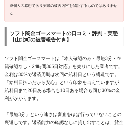
※個人の感想であり実際の被害内容を保証するものではありませ
ん
ソフト闇金ゴースマートの口コミ・評判・実態
【山北町の被害報告付き】
ソフト闇金ゴースマートは「本人確認のみ・最短3分・在
籍確認なし・24時間365日対応」を売りにした業者です。
金利は30%で返済周期は次回の給料日という構造です。
「給料日払いだから安心」という印象を与えていますが、
給料日まで20日ある場合も10日ある場合も同じ30%の金
利がかかります。
「最短3分」という速さは審査をほぼ行っていないことの
裏返しです。返済能力の確認なしに貸し出すことは、貸金