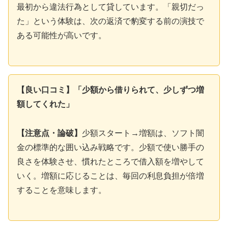
最初から違法行為として貸しています。「親切だっ
た」という体験は、次の返済で豹変する前の演技で
ある可能性が高いです。
【良い口コミ】「少額から借りられて、少しずつ増
額してくれた」
【注意点・論破】
少額スタート→増額は、ソフト闇
金の標準的な囲い込み戦略です。少額で使い勝手の
良さを体験させ、慣れたところで借入額を増やして
いく。増額に応じることは、毎回の利息負担が倍増
することを意味します。