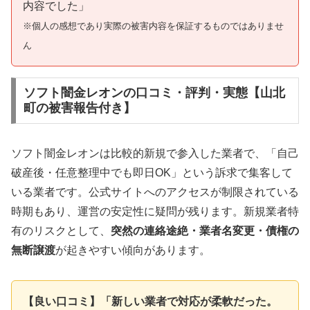
内容でした」
※個人の感想であり実際の被害内容を保証するものではありませ
ん
ソフト闇金レオンの口コミ・評判・実態【山北
町の被害報告付き】
ソフト闇金レオンは比較的新規で参入した業者で、「自己
破産後・任意整理中でも即日OK」という訴求で集客して
いる業者です。公式サイトへのアクセスが制限されている
時期もあり、運営の安定性に疑問が残ります。新規業者特
有のリスクとして、
突然の連絡途絶・業者名変更・債権の
無断譲渡
が起きやすい傾向があります。
【良い口コミ】「新しい業者で対応が柔軟だった。