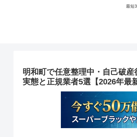
最短
明和町で任意整理中・自己破産
実態と正規業者5選【2026年最