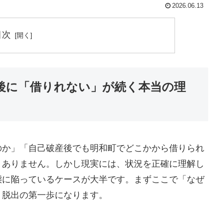
2026.06.13
目次
後に「借りれない」が続く本当の理
のか」「自己破産後でも明和町でどこかから借りられ
くありません。しかし現実には、状況を正確に理解し
態に陥っているケースが大半です。まずここで「なぜ
、脱出の第一歩になります。