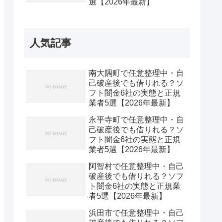
選【2026年最新】
人気記事
南大隅町で任意整理中・自
己破産後でも借りれる？ソ
フト闇金6社の実態と正規
業者5選【2026年最新】
永平寺町で任意整理中・自
己破産後でも借りれる？ソ
フト闇金6社の実態と正規
業者5選【2026年最新】
阿智村で任意整理中・自己
破産後でも借りれる？ソフ
ト闇金6社の実態と正規業
者5選【2026年最新】
浜田市で任意整理中・自己