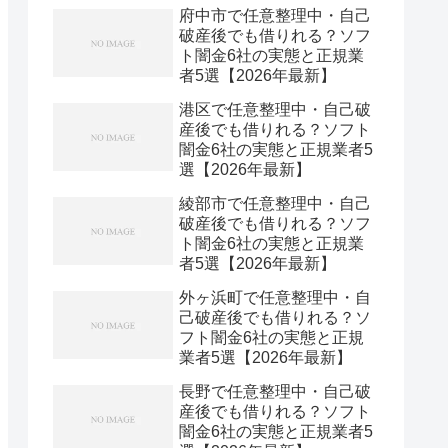
府中市で任意整理中・自己
破産後でも借りれる？ソフ
ト闇金6社の実態と正規業
者5選【2026年最新】
港区で任意整理中・自己破
産後でも借りれる？ソフト
闇金6社の実態と正規業者5
選【2026年最新】
綾部市で任意整理中・自己
破産後でも借りれる？ソフ
ト闇金6社の実態と正規業
者5選【2026年最新】
外ヶ浜町で任意整理中・自
己破産後でも借りれる？ソ
フト闇金6社の実態と正規
業者5選【2026年最新】
長野で任意整理中・自己破
産後でも借りれる？ソフト
闇金6社の実態と正規業者5