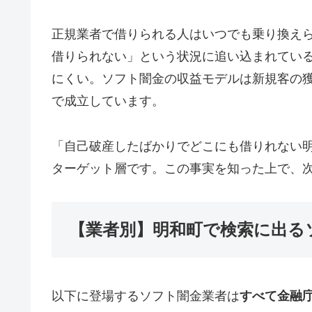
正規業者で借りられる人はいつでも乗り換え
借りられない」という状況に追い込まれてい
にくい。ソフト闇金の収益モデルは新規客の
で成立しています。
「自己破産したばかりでどこにも借りれない
ターゲット層です。この事実を知った上で、
【業者別】明和町で検索に出る
以下に登場するソフト闇金業者は
すべて金融