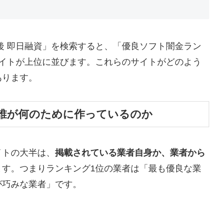
後 即日融資」を検索すると、「優良ソフト闇金ラン
サイトが上位に並びます。これらのサイトがどのよう
あります。
誰が何のために作っているのか
イトの大半は、
掲載されている業者自身か、業者から
ます。つまりランキング1位の業者は「最も優良な業
が巧みな業者」です。