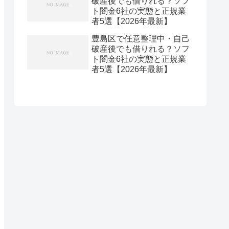
破産後でも借りれる？ソフ
ト闇金6社の実態と正規業
者5選【2026年最新】
豊島区で任意整理中・自己
破産後でも借りれる？ソフ
ト闇金6社の実態と正規業
者5選【2026年最新】