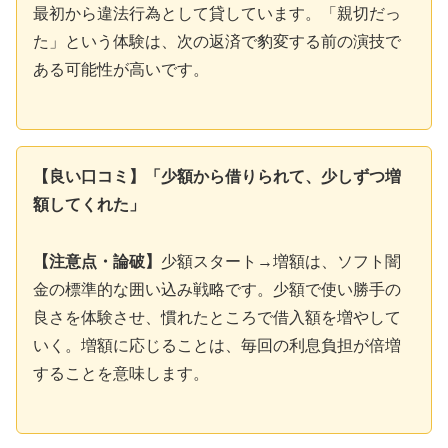
最初から違法行為として貸しています。「親切だっ
た」という体験は、次の返済で豹変する前の演技で
ある可能性が高いです。
【良い口コミ】「少額から借りられて、少しずつ増
額してくれた」
【注意点・論破】
少額スタート→増額は、ソフト闇
金の標準的な囲い込み戦略です。少額で使い勝手の
良さを体験させ、慣れたところで借入額を増やして
いく。増額に応じることは、毎回の利息負担が倍増
することを意味します。