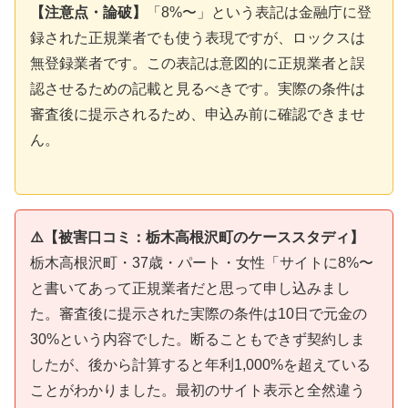
【注意点・論破】
「8%〜」という表記は金融庁に登
録された正規業者でも使う表現ですが、ロックスは
無登録業者です。この表記は意図的に正規業者と誤
認させるための記載と見るべきです。実際の条件は
審査後に提示されるため、申込み前に確認できませ
ん。
⚠️【被害口コミ：栃木高根沢町のケーススタディ】
栃木高根沢町・37歳・パート・女性「サイトに8%〜
と書いてあって正規業者だと思って申し込みまし
た。審査後に提示された実際の条件は10日で元金の
30%という内容でした。断ることもできず契約しま
したが、後から計算すると年利1,000%を超えている
ことがわかりました。最初のサイト表示と全然違う