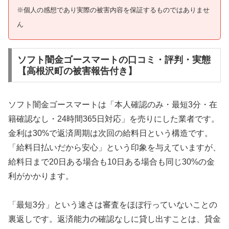
※個人の感想であり実際の被害内容を保証するものではありませ
ん
ソフト闇金ゴースマートの口コミ・評判・実態
【高根沢町の被害報告付き】
ソフト闇金ゴースマートは「本人確認のみ・最短3分・在
籍確認なし・24時間365日対応」を売りにした業者です。
金利は30%で返済周期は次回の給料日という構造です。
「給料日払いだから安心」という印象を与えていますが、
給料日まで20日ある場合も10日ある場合も同じ30%の金
利がかかります。
「最短3分」という速さは審査をほぼ行っていないことの
裏返しです。返済能力の確認なしに貸し出すことは、貸金