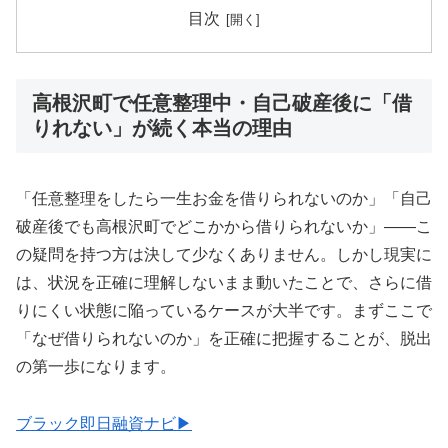
目次
高根沢町で任意整理中・自己破産後に「借
りれない」が続く本当の理由
「任意整理をしたら一生お金を借りられないのか」「自己
破産後でも高根沢町でどこかから借りられないか」——こ
の疑問を持つ方は決して少なくありません。しかし現実に
は、状況を正確に理解しないまま動いたことで、さらに借
りにくい状態に陥っているケースが大半です。まずここで
「なぜ借りられないのか」を正確に把握することが、脱出
の第一歩になります。
ブラック即日融資ナビ▶