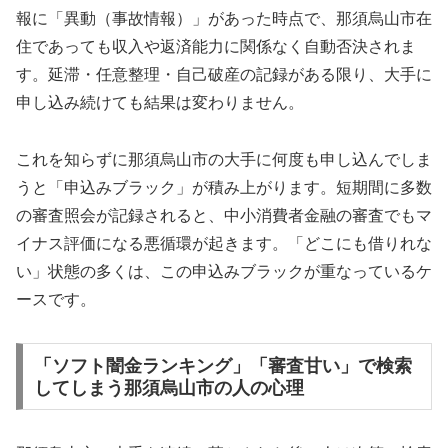
報に「異動（事故情報）」があった時点で、那須烏山市在
住であっても収入や返済能力に関係なく自動否決されま
す。延滞・任意整理・自己破産の記録がある限り、大手に
申し込み続けても結果は変わりません。
これを知らずに那須烏山市の大手に何度も申し込んでしま
うと「申込みブラック」が積み上がります。短期間に多数
の審査照会が記録されると、中小消費者金融の審査でもマ
イナス評価になる悪循環が起きます。「どこにも借りれな
い」状態の多くは、この申込みブラックが重なっているケ
ースです。
「ソフト闇金ランキング」「審査甘い」で検索
してしまう那須烏山市の人の心理