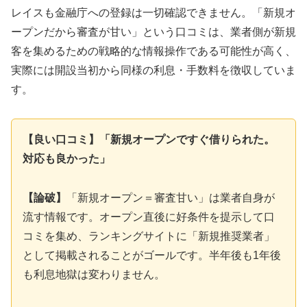
レイスも金融庁への登録は一切確認できません。「新規オ
ープンだから審査が甘い」という口コミは、業者側が新規
客を集めるための戦略的な情報操作である可能性が高く、
実際には開設当初から同様の利息・手数料を徴収していま
す。
【良い口コミ】「新規オープンですぐ借りられた。
対応も良かった」
【論破】
「新規オープン＝審査甘い」は業者自身が
流す情報です。オープン直後に好条件を提示して口
コミを集め、ランキングサイトに「新規推奨業者」
として掲載されることがゴールです。半年後も1年後
も利息地獄は変わりません。