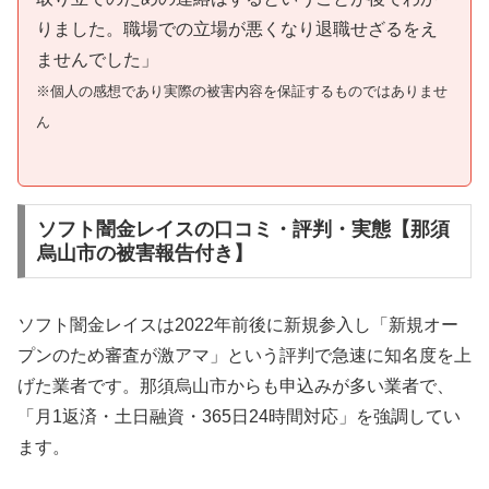
りました。職場での立場が悪くなり退職せざるをえ
ませんでした」
※個人の感想であり実際の被害内容を保証するものではありませ
ん
ソフト闇金レイスの口コミ・評判・実態【那須
烏山市の被害報告付き】
ソフト闇金レイスは2022年前後に新規参入し「新規オー
プンのため審査が激アマ」という評判で急速に知名度を上
げた業者です。那須烏山市からも申込みが多い業者で、
「月1返済・土日融資・365日24時間対応」を強調してい
ます。