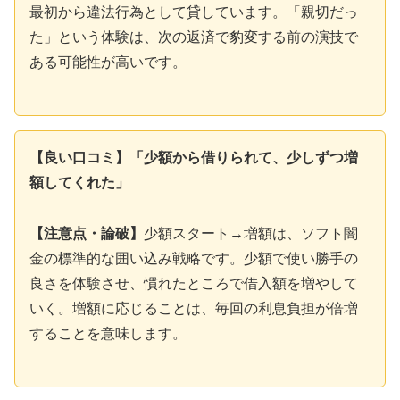
最初から違法行為として貸しています。「親切だっ
た」という体験は、次の返済で豹変する前の演技で
ある可能性が高いです。
【良い口コミ】「少額から借りられて、少しずつ増
額してくれた」
【注意点・論破】
少額スタート→増額は、ソフト闇
金の標準的な囲い込み戦略です。少額で使い勝手の
良さを体験させ、慣れたところで借入額を増やして
いく。増額に応じることは、毎回の利息負担が倍増
することを意味します。