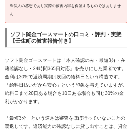
※個人の感想であり実際の被害内容を保証するものではありませ
ん
ソフト闇金ゴースマートの口コミ・評判・実態
【壬生町の被害報告付き】
ソフト闇金ゴースマートは「本人確認のみ・最短3分・在
籍確認なし・24時間365日対応」を売りにした業者です。
金利は30%で返済周期は次回の給料日という構造です。
「給料日払いだから安心」という印象を与えていますが、
給料日まで20日ある場合も10日ある場合も同じ30%の金
利がかかります。
「最短3分」という速さは審査をほぼ行っていないことの
裏返しです。返済能力の確認なしに貸し出すことは、貸金