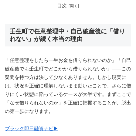
目次
壬生町で任意整理中・自己破産後に「借り
れない」が続く本当の理由
「任意整理をしたら一生お金を借りられないのか」「自己
破産後でも壬生町でどこかから借りられないか」——この
疑問を持つ方は決して少なくありません。しかし現実に
は、状況を正確に理解しないまま動いたことで、さらに借
りにくい状態に陥っているケースが大半です。まずここで
「なぜ借りられないのか」を正確に把握することが、脱出
の第一歩になります。
ブラック即日融資ナビ▶