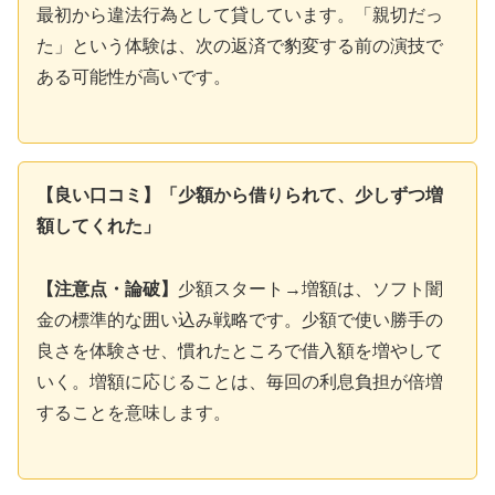
最初から違法行為として貸しています。「親切だっ
た」という体験は、次の返済で豹変する前の演技で
ある可能性が高いです。
【良い口コミ】「少額から借りられて、少しずつ増
額してくれた」
【注意点・論破】
少額スタート→増額は、ソフト闇
金の標準的な囲い込み戦略です。少額で使い勝手の
良さを体験させ、慣れたところで借入額を増やして
いく。増額に応じることは、毎回の利息負担が倍増
することを意味します。