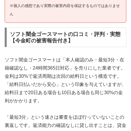
※個人の感想であり実際の被害内容を保証するものではありませ
ん
ソフト闇金ゴースマートの口コミ・評判・実態
【今金町の被害報告付き】
ソフト闇金ゴースマートは「本人確認のみ・最短3分・在
籍確認なし・24時間365日対応」を売りにした業者です。
金利は30%で返済周期は次回の給料日という構造です。
「給料日払いだから安心」という印象を与えていますが、
給料日まで20日ある場合も10日ある場合も同じ30%の金
利がかかります。
「最短3分」という速さは審査をほぼ行っていないことの
裏返しです。返済能力の確認なしに貸し出すことは、貸金