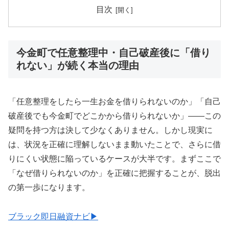
目次
今金町で任意整理中・自己破産後に「借り
れない」が続く本当の理由
「任意整理をしたら一生お金を借りられないのか」「自己
破産後でも今金町でどこかから借りられないか」——この
疑問を持つ方は決して少なくありません。しかし現実に
は、状況を正確に理解しないまま動いたことで、さらに借
りにくい状態に陥っているケースが大半です。まずここで
「なぜ借りられないのか」を正確に把握することが、脱出
の第一歩になります。
ブラック即日融資ナビ▶