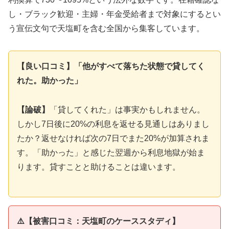
し・ブラック歓迎・主婦・年金受給者まで対象にするとい
う宣伝文句で天塩町を含む全国から集客しています。
【良い口コミ】「他がすべて落ちた状態で貸してく
れた。助かった」
【論破】
「貸してくれた」は事実かもしれません。
しかし7日後に20%の利息を返せる見通しはありまし
たか？返せなければ次の7日でまた20%が加算されま
す。「助かった」と感じた翌週から利息地獄が始ま
ります。貸すことと助けることは違います。
⚠️【被害口コミ：天塩町のケーススタディ】