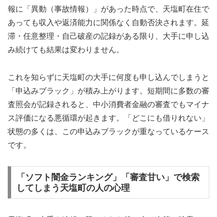
報に「異動（事故情報）」があった時点で、天塩町在住で
あっても収入や返済能力に関係なく自動否決されます。延
滞・任意整理・自己破産の記録がある限り、大手に申し込
み続けても結果は変わりません。
これを知らずに天塩町の大手に何度も申し込んでしまうと
「申込みブラック」が積み上がります。短期間に多数の審
査照会が記録されると、中小消費者金融の審査でもマイナ
ス評価になる悪循環が起きます。「どこにも借りれない」
状態の多くは、この申込みブラックが重なっているケース
です。
「ソフト闇金ランキング」「審査甘い」で検索
してしまう天塩町の人の心理