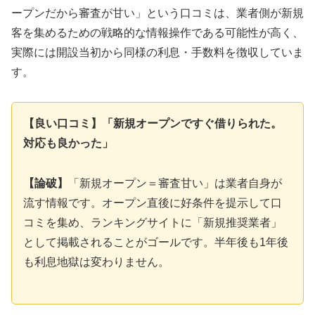
ープンだから審査が甘い」という口コミは、業者側が新規
客を集めるための戦略的な情報操作である可能性が高く、
実際には開設当初から同様の利息・手数料を徴収していま
す。
【良い口コミ】「新規オープンですぐ借りられた。
対応も良かった」
【論破】
「新規オープン＝審査甘い」は業者自身が
流す情報です。オープン直後に好条件を提示して口
コミを集め、ランキングサイトに「新規推奨業者」
として掲載されることがゴールです。半年後も1年後
も利息地獄は変わりません。