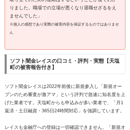
りました。職場での立場が悪くなり退職せざるをえ
ませんでした」
※個人の感想であり実際の被害内容を保証するものではありませ
ん
ソフト闇金レイスの口コミ・評判・実態【天塩
町の被害報告付き】
ソフト闇金レイスは2022年前後に新規参入し「新規オー
プンのため審査が激アマ」という評判で急速に知名度を上
げた業者です。天塩町からも申込みが多い業者で、「月1
返済・土日融資・365日24時間対応」を強調しています。
レイスも金融庁への登録は一切確認できません。「新規オ